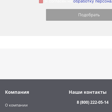
Я согласен на
обработку персона
Компания
Наши контакты
8 (800) 222-05-14
О компании