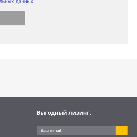
льных данных
Выгодный лизинг.