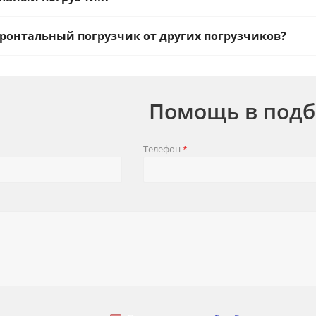
ронтальный погрузчик от других погрузчиков?
Помощь в подб
Телефон
*