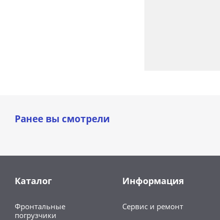
Ранее вы смотрели
Каталог
Информация
Фронтальные
Сервис и ремонт
погрузчики