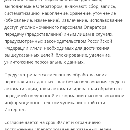
выполняемые Оператором, включают: сбор, запись,
систематизацию, накопление, хранение, уточнение
(обновление, изменение), извлечение, использование,
доступ уполномоченного персонала Оператора,
передачу (предоставление) иным лицам в случаях,
предусмотренных законодательством Российской
Федерации и/или необходимых для достижения
вышеуказанных целей, блокирование, удаление,
уничтожение персональных данных.
Предусматривается смешанная обработка моих
персональных данных – как без использования средств
автоматизации, так и автоматизированная обработка с
передачей полученной информации с использованием
информационно-телекоммуникационной сети
Интернет.
Согласие дается на срок 30 лет и ограничено
достижением Оператором вышеуказанных целей.