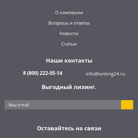
О компании
Вопросы и ответы
Новости
Статьи
Наши контакты
8 (800) 222-05-14
info@lonking24.ru
Выгодный лизинг.
Оставайтесь на связи