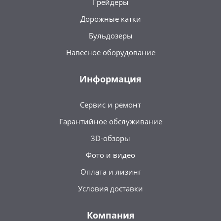
Грейдеры
Дорожные катки
Бульдозеры
Навесное оборудование
Информация
Сервис и ремонт
Гарантийное обслуживание
3D-обзоры
Фото и видео
Оплата и лизинг
Условия доставки
Компания