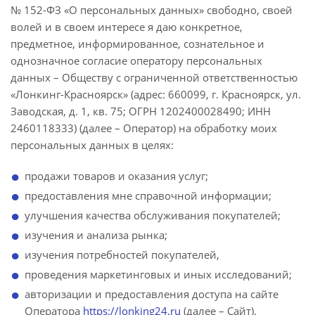
№ 152-ФЗ «О персональных данных» свободно, своей
волей и в своем интересе я даю конкретное,
предметное, информированное, сознательное и
однозначное согласие оператору персональных
данных – Обществу с ограниченной ответственностью
«Лонкинг-Красноярск» (адрес: 660099, г. Красноярск, ул.
Заводская, д. 1, кв. 75; ОГРН 1202400028490; ИНН
2460118333) (далее – Оператор) на обработку моих
персональных данных в целях:
продажи товаров и оказания услуг;
предоставления мне справочной информации;
улучшения качества обслуживания покупателей;
изучения и анализа рынка;
изучения потребностей покупателей,
проведения маркетинговых и иных исследований;
авторизации и предоставления доступа на сайте
Оператора
https://lonking24.ru
(далее – Сайт).