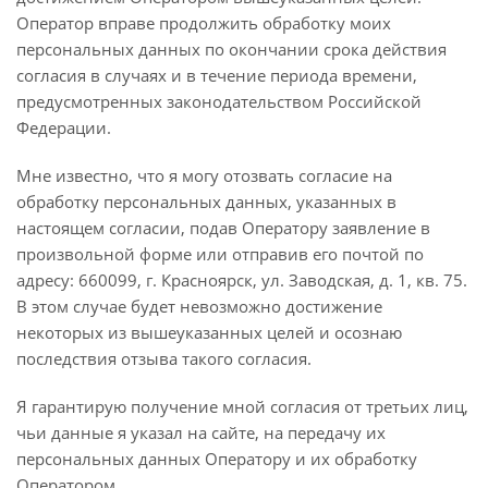
Оператор вправе продолжить обработку моих
персональных данных по окончании срока действия
согласия в случаях и в течение периода времени,
предусмотренных законодательством Российской
Федерации.
Мне известно, что я могу отозвать согласие на
обработку персональных данных, указанных в
настоящем согласии, подав Оператору заявление в
произвольной форме или отправив его почтой по
адресу: 660099, г. Красноярск, ул. Заводская, д. 1, кв. 75.
В этом случае будет невозможно достижение
некоторых из вышеуказанных целей и осознаю
последствия отзыва такого согласия.
Я гарантирую получение мной согласия от третьих лиц,
чьи данные я указал на сайте, на передачу их
персональных данных Оператору и их обработку
Оператором.