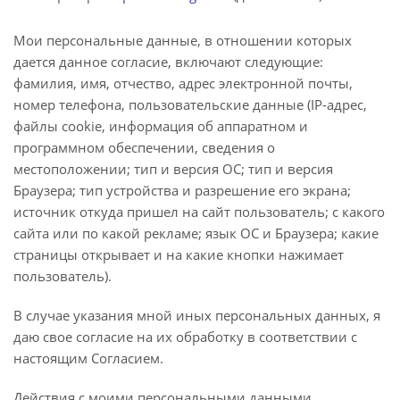
Мои персональные данные, в отношении которых
дается данное согласие, включают следующие:
фамилия, имя, отчество, адрес электронной почты,
номер телефона, пользовательские данные (IP-адрес,
файлы cookie, информация об аппаратном и
программном обеспечении, сведения о
местоположении; тип и версия ОС; тип и версия
Браузера; тип устройства и разрешение его экрана;
источник откуда пришел на сайт пользователь; с какого
сайта или по какой рекламе; язык ОС и Браузера; какие
страницы открывает и на какие кнопки нажимает
пользователь).
В случае указания мной иных персональных данных, я
даю свое согласие на их обработку в соответствии с
настоящим Согласием.
Действия с моими персональными данными,