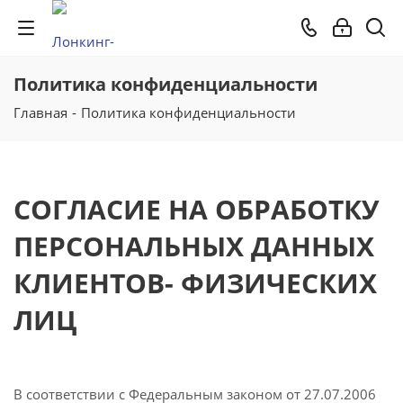
Политика конфиденциальности
Главная
-
Политика конфиденциальности
СОГЛАСИЕ НА ОБРАБОТКУ
ПЕРСОНАЛЬНЫХ ДАННЫХ
КЛИЕНТОВ- ФИЗИЧЕСКИХ
ЛИЦ
В соответствии с Федеральным законом от 27.07.2006