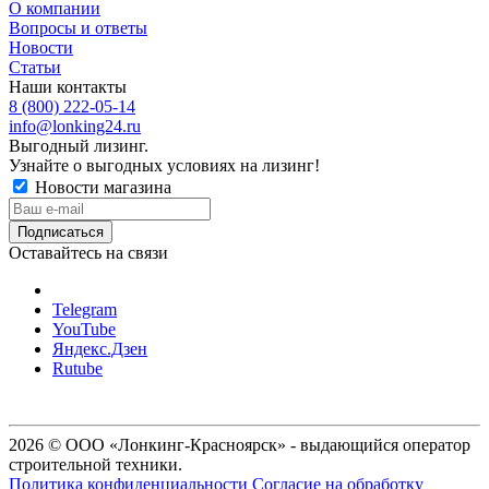
О компании
Вопросы и ответы
Новости
Статьи
Наши контакты
8 (800) 222-05-14
info@lonking24.ru
Выгодный лизинг.
Узнайте о выгодных условиях на лизинг!
Новости магазина
Оставайтесь на связи
Telegram
YouTube
Яндекс.Дзен
Rutube
2026 © ООО «Лонкинг-Красноярск» - выдающийся оператор
строительной техники.
Политика конфиденциальности
Согласие на обработку