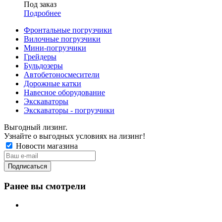
Под заказ
Подробнее
Фронтальные погрузчики
Вилочные погрузчики
Мини-погрузчики
Грейдеры
Бульдозеры
Автобетоносмесители
Дорожные катки
Навесное оборудование
Экскаваторы
Экскаваторы - погрузчики
Выгодный лизинг.
Узнайте о выгодных условиях на лизинг!
Новости магазина
Ранее вы смотрели