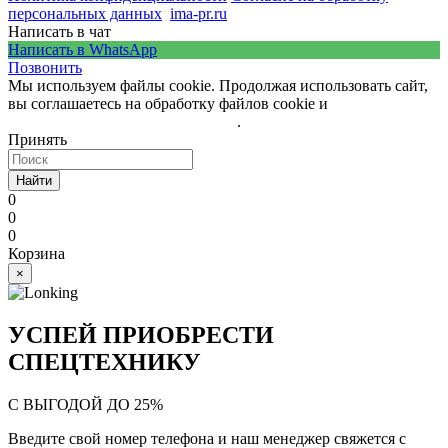
персональных данных
ima-pr.ru
- разработка сайта
Написать в чат
Написать в WhatsApp
Позвонить
Мы используем файлы cookie. Продолжая использовать сайт,
вы соглашаетесь на обработку файлов cookie и
политику
обработки персональных данных
.
Принять
Найти
0
0
0
Корзина
×
УСПЕЙ ПРИОБРЕСТИ
СПЕЦТЕХНИКУ
С ВЫГОДОЙ ДО 25%
Введите свой номер телефона и наш менеджер свяжется с