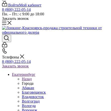
Войти
Мой кабинет
8 (800) 222-05-14
Пн. – Пт.: с 9:00 до 18:00
Заказать звонок
Телефоны
8 (800) 222-05-14
Заказать звонок
Екатеринбург
Назад
Города
Абакан
Благовещенск
Владивосток
Волгоград
Вологда
Воронеж