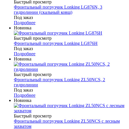
Быстрый просмотр
Фронтальный погрузчик Lonking LG876N, 3
гидролинии (скальный ковш)
Под заказ
Подробнее
Новинка
Быстрый просмотр
Фронтальный погрузчик Lonking LG876H
Под заказ
Подробнее
Новинка
Быстрый просмотр
Фронтальный погрузчик Lonking ZL50NCS, 2
гидролинии
Под заказ
Подробнее
Новинка
Быстрый просмотр
Фронтальный погрузчик Lonking ZL50NCS с лесным
захватом