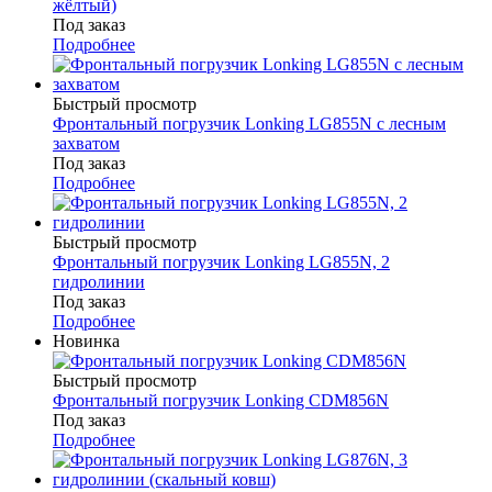
жёлтый)
Под заказ
Подробнее
Быстрый просмотр
Фронтальный погрузчик Lonking LG855N с лесным
захватом
Под заказ
Подробнее
Быстрый просмотр
Фронтальный погрузчик Lonking LG855N, 2
гидролинии
Под заказ
Подробнее
Новинка
Быстрый просмотр
Фронтальный погрузчик Lonking CDM856N
Под заказ
Подробнее