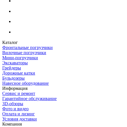
Каталог
Фронтальные погрузчики
Вилочные погрузчики
Мини-погрузчики
Экскаваторы
Грейдеры
Дорожные катки
Бульдозеры
Навесное оборудование
Информация
Сервис и ремонт
Гарантийное обслуживание
3D-обзоры
Фото и видео
Оплата и лизинг
Условия доставки
Компания