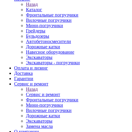
Назад
Каталог
Фронтальные погрузчики
Вилочные погрузчики
Мини-погрузчики
Грейдеры
Бульдозеры
Автобетоносмесители
Дорожные катки
Навесное оборудование
Экскаваторы
Экскаваторы - погрузчики
Оплата и лизинг
Доставка
Гарантии
Сервис и ремонт
Назад
Сервис и ремонт
Фронтальные погрузчики
Мини-погрузчики
Вилочные погрузчики
Дорожные катки
Экскаваторы
Замена масла
О компании