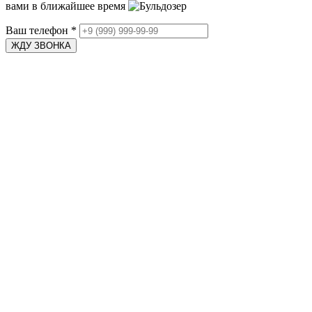
вами в ближайшее время
Ваш телефон
*