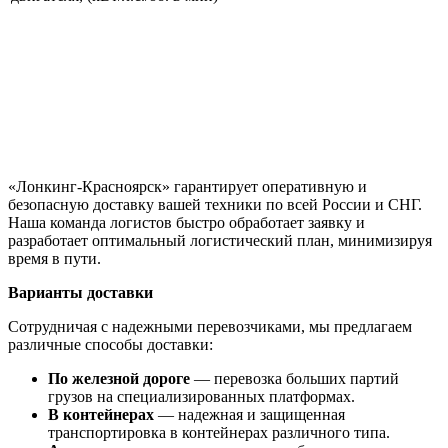
«Лонкинг-Красноярск» гарантирует оперативную и
безопасную доставку вашей техники по всей России и СНГ.
Наша команда логистов быстро обработает заявку и
разработает оптимальный логистический план, минимизируя
время в пути.
Варианты доставки
Сотрудничая с надежными перевозчиками, мы предлагаем
различные способы доставки:
По железной дороге
— перевозка больших партий
грузов на специализированных платформах.
В контейнерах
— надежная и защищенная
транспортировка в контейнерах различного типа.