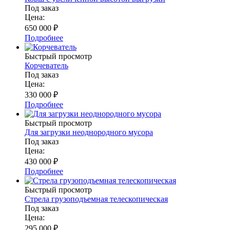
Под заказ
Цена:
650 000
₽
Подробнее
Быстрый просмотр
Корчеватель
Под заказ
Цена:
330 000
₽
Подробнее
Быстрый просмотр
Для загрузки неоднородного мусора
Под заказ
Цена:
430 000
₽
Подробнее
Быстрый просмотр
Стрела грузоподъемная телескопическая
Под заказ
Цена:
295 000
₽