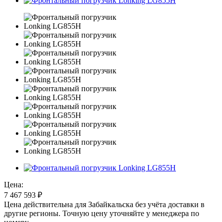
Цена:
7 467 593
₽
Цена действительна для Забайкальска без учёта доставки в
другие регионы. Точную цену уточняйте у менеджера по