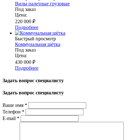
Вилы палетные грузовые
Под заказ
Цена:
220 000
₽
Подробнее
Быстрый просмотр
Коммунальная щётка
Под заказ
Цена:
430 000
₽
Подробнее
Задать вопрос специалисту
Задать вопрос специалисту
Ваше имя
*
Телефон
*
E-mail
*