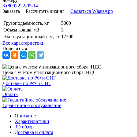
номеру
8 (800) 222-05-14
.
Заказать
Рассчитать лизинг
Связаться WhatsApp
Грузоподъемность, кг
5000
Объем ковша, м3
3
Эксплуатационный вес, кг
17200
Все характеристики
Поделиться
Цена с учетом утилизационного сбора, НДС
Доставка по РФ и СНГ
Оплата
Гарантийное обслуживание
Описание
Характеристики
3D обзор
Доставка и оплата