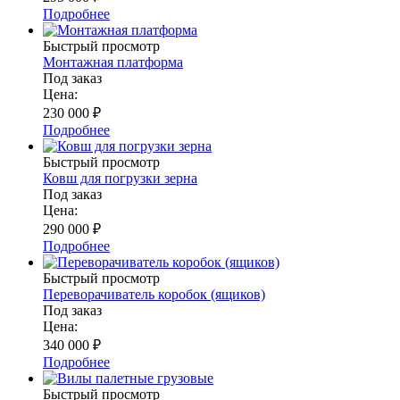
Подробнее
Быстрый просмотр
Монтажная платформа
Под заказ
Цена:
230 000
₽
Подробнее
Быстрый просмотр
Ковш для погрузки зерна
Под заказ
Цена:
290 000
₽
Подробнее
Быстрый просмотр
Переворачиватель коробок (ящиков)
Под заказ
Цена:
340 000
₽
Подробнее
Быстрый просмотр