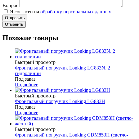
Вопрос
Я согласен на
обработку персональных данных
Отменить
Похожие товары
Быстрый просмотр
Фронтальный погрузчик Lonking LG833N, 2
гидролинии
Под заказ
Подробнее
Быстрый просмотр
Фронтальный погрузчик Lonking LG833H
Под заказ
Подробнее
Быстрый просмотр
Фронтальный погрузчик Lonking CDM853H (светло-