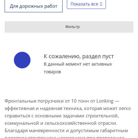
Показать все
Для дорожных работ
Фильтр
К сожалению, раздел пуст
В данный момент нет активных
товаров
Фронтальные погрузчики от 10 тонн от Lonking —
эффективная и надежная техника, которая может легко
справиться с основными задачами строительной,
коммунальной и сельскохозяйственной отрасли.
Благодаря маневренности и допустимым габаритным
размерам спецтехника незаменима при проведении