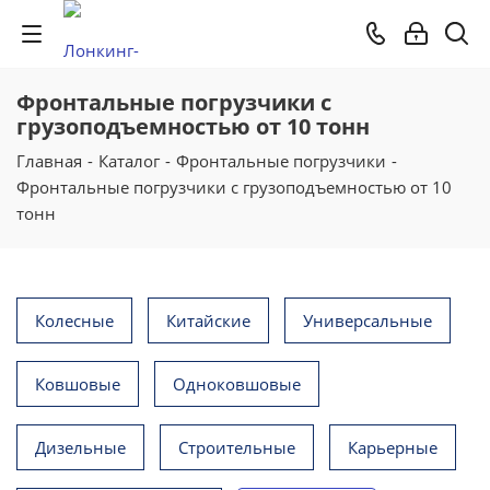
Фронтальные погрузчики с
грузоподъемностью от 10 тонн
Главная
-
Каталог
-
Фронтальные погрузчики
-
Фронтальные погрузчики с грузоподъемностью от 10
тонн
Колесные
Китайские
Универсальные
Ковшовые
Одноковшовые
Дизельные
Строительные
Карьерные