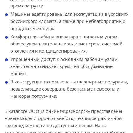
время загрузки.
Машины адаптированы для эксплуатации в условиях
российского климата, а также при неблагоприятных
погодных условиях.
Комфортная кабина оператора с широким углом
обзора укомплектована кондиционером, системой
отопления и кондиционирования.
Упрощенный доступ к основным рабочим узлам
значительно снижает время на обслуживание
машин.
В конструкции использованы шарнирные полурамы,
позволяющие совершать безопасные повороты и
маневры погрузчика.
В каталоге ООО «Лонкинг-Красноярск» представлены
новые модели фронтальных погрузчиков различной
грузоподъемности по доступным ценам. Наша
компания является официальным дилером китайского