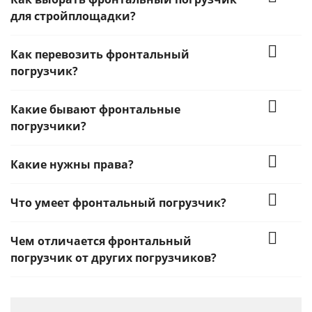
для стройплощадки?
Как перевозить фронтальный
погрузчик?
Какие бывают фронтальные
погрузчики?
Какие нужны права?
Что умеет фронтальный погрузчик?
Чем отличается фронтальный
погрузчик от других погрузчиков?