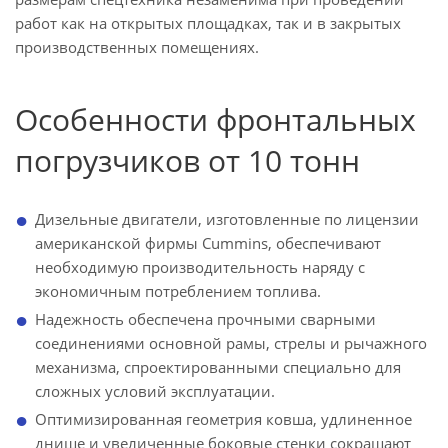
работ как на открытых площадках, так и в закрытых
производственных помещениях.
Особенности фронтальных
погрузчиков от 10 тонн
Дизельные двигатели, изготовленные по лицензии
американской фирмы Cummins, обеспечивают
необходимую производительность наряду с
экономичным потреблением топлива.
Надежность обеспечена прочными сварными
соединениями основной рамы, стрелы и рычажного
механизма, спроектированными специально для
сложных условий эксплуатации.
Оптимизированная геометрия ковша, удлиненное
днище и увеличенные боковые стенки сокращают