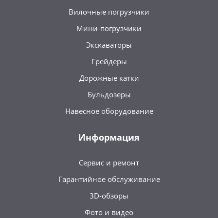
Вилочные погрузчики
Мини-погрузчики
Экскаваторы
Грейдеры
Дорожные катки
Бульдозеры
Навесное оборудование
Информация
Сервис и ремонт
Гарантийное обслуживание
3D-обзоры
Фото и видео