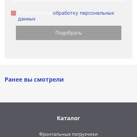
Я согласен на
обработку персональных
данных
Ранее вы смотрели
Каталог
Фронтальные погрузчики