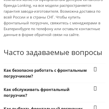
бренда Lonking, на все модели распространяется
гарантия завода-изготовителя. Возможна доставка по
всей России и в страны СНГ. Чтобы купить
фронтальный погрузчик, свяжитесь с менеджерами в
Екатеринбурге по телефону или оставьте контактные
данные в форме обратной связи на сайте.
Часто задаваемые вопросы
Как безопасно работать с фронтальным
погрузчиком?
Как обслуживать фронтальный
погрузчик?
Как выбрать фронтальный погрузчик