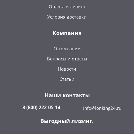
Оплата и лизинг
Условия доставки
Компания
О компании
Вопросы и ответы
Новости
Статьи
Наши контакты
8 (800) 222-05-14
info@lonking24.ru
Выгодный лизинг.