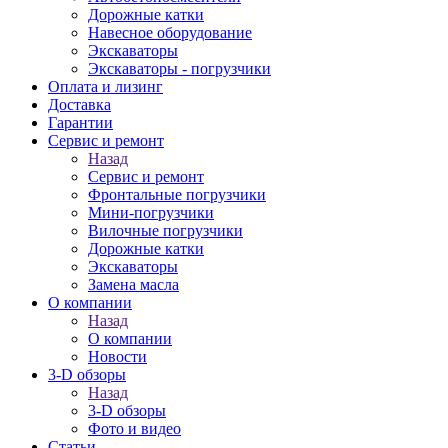
Дорожные катки
Навесное оборудование
Экскаваторы
Экскаваторы - погрузчики
Оплата и лизинг
Доставка
Гарантии
Сервис и ремонт
Назад
Сервис и ремонт
Фронтальные погрузчики
Мини-погрузчики
Вилочные погрузчики
Дорожные катки
Экскаваторы
Замена масла
О компании
Назад
О компании
Новости
3-D обзоры
Назад
3-D обзоры
Фото и видео
Статьи