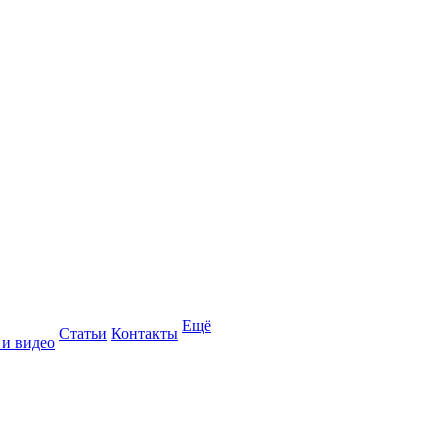
Ещё
Статьи
Контакты
 и видео