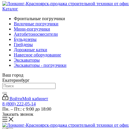
Каталог
Фронтальные погрузчики
Вилочные погрузчики
Мини-погрузчики
Автобетоносмесители
Бульдозеры
Грейдеры
Дорожные катки
Навесное оборудование
Экскаваторы
Экскаваторы - погрузчики
Ваш город
Екатеринбург
Войти
Мой кабинет
8 (800) 222-05-14
Пн. – Пт.: с 9:00 до 18:00
Заказать звонок