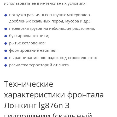
использовать ее в интенсивных условиях:
погрузка различных сыпучих материалов,
дробленых скальных пород, мусора и др.;
перевозка грузов на небольшие расстояния;
буксировка техники;
рытье котлованов;
формирование насыпей;
выравнивание площадок под строительство;
расчистка территорий от снега.
Технические
характеристики фронтала
Лонкинг lg876n 3
гидролинии (скальный