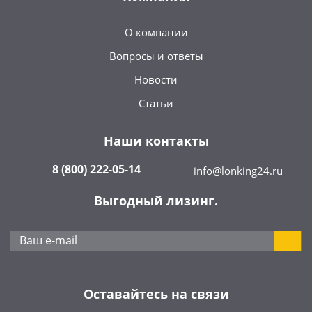
О компании
Вопросы и ответы
Новости
Статьи
Наши контакты
8 (800) 222-05-14
info@lonking24.ru
Выгодный лизинг.
Оставайтесь на связи