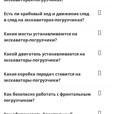
Есть ли крабовый ход и движение след
в след на экскаваторах-погрузчиках?
Какие мосты устанавливаются на
экскаватор-погрузчики?
Какой двигатель устанавливается на
экскаваторы-погрузчики?
Какая коробка передач ставится на
экскаваторы-погрузчики?
Как безопасно работать с фронтальным
погрузчиком?