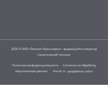
2026 © ООО «Лонкинг-Красноярск» - выдающийся оператор
строительной техники.
Политика конфиденциальности
Согласие на обработку
персональных данных
ima-pr.ru
- разработка сайта