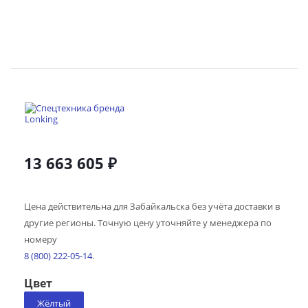
13 663 605 ₽
Цена действительна для Забайкальска без учёта доставки в
другие регионы. Точную цену уточняйте у менеджера по
номеру
8 (800) 222-05-14
.
Цвет
Жёлтый