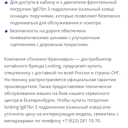
Для доступа в кабину и к двигателю фронтальный
погрузчик lg876n 3 гидролинии (скальный ковш)
оснащен поручнями, которые позволяют безопасно
подниматься для обслуживания и осмотра.
Безопасность на дороге обеспечена
пневматическими шинами с улучшенным
сцеплением с дорожным покрытием.
Компания «Лонкинг-Красноярск» — дистрибьютор
китайского бренда Lonking, предлагает купить
спецтехнику с доставкой по всей России и страны СНГ.
На технику распространяется официальная гарантия
производителя. Также предоставляем техническое
обслуживание машин на базе нашего сервисного
центра в Екатеринбурге. Чтобы купить погрузчик
lonking lg876n 3 гидролинии (скальный ковш) или
уточнить цену на интересующую модель, свяжитесь с
менеджерами по телефону +7 (923) 281 10 70.