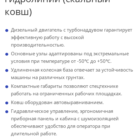
ковш)
Дизельный двигатель с турбонаддувом гарантирует
эффективную работу с высокой
производительностью.
Основные узлы адаптированы под экстремальные
условия при температуре от -50℃ до +50℃.
Удлиненная колесная база отвечает за устойчивость
машины на различных грунтах.
Компактные габариты позволяют спецтехнике
работать на ограниченных рабочих площадках.
Ковш оборудован автовыравниванием.
Гидравлическое управление, эргономичная
приборная панель и кабина с шумоизоляцией
обеспечивают удобство для оператора при
длительной работе.