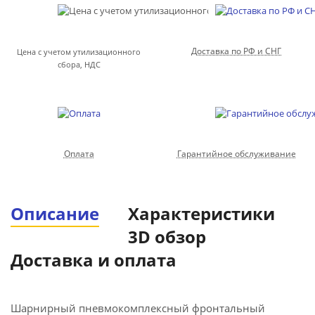
Доставка по РФ и СНГ
Цена с учетом утилизационного
сбора, НДС
Оплата
Гарантийное обслуживание
Описание
Характеристики
3D обзор
Доставка и оплата
Шарнирный пневмокомплексный фронтальный