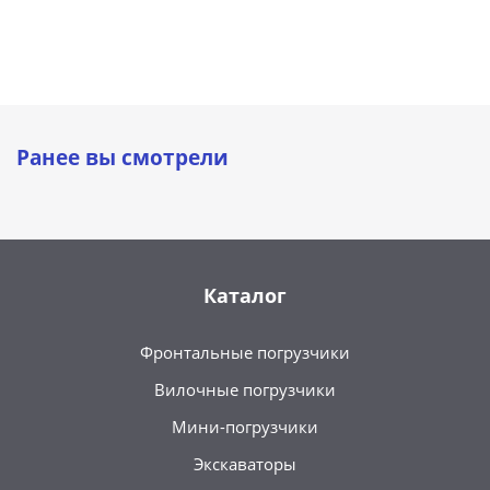
Ранее вы смотрели
Каталог
Фронтальные погрузчики
Вилочные погрузчики
Мини-погрузчики
Экскаваторы