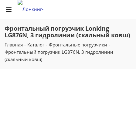
Фронтальный погрузчик Lonking
LG876N, 3 гидролинии (скальный ковш)
Главная
-
Каталог
-
Фронтальные погрузчики
-
Фронтальный погрузчик LG876N, 3 гидролинии
(скальный ковш)