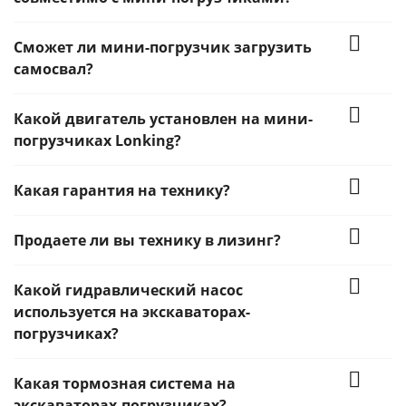
Сможет ли мини-погрузчик загрузить
самосвал?
Какой двигатель установлен на мини-
погрузчиках Lonking?
Какая гарантия на технику?
Продаете ли вы технику в лизинг?
Какой гидравлический насос
используется на экскаваторах-
погрузчиках?
Какая тормозная система на
экскаваторах-погрузчиках?