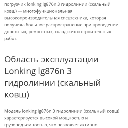
погрузчик lonking lg876n 3 гидролинии (скальный
ковш) — многофункциональная
высокопроизводительная спецтехника, которая
получила большое распространение при проведении
дорожных, ремонтных, складских и строительных
работ.
Область эксплуатации
Lonking lg876n 3
гидролинии (скальный
ковш)
Модель lonking lg876n 3 гидролинии (скальный ковш)
характеризуется высокой мощностью и
грузоподъемностью, что позволяет активно