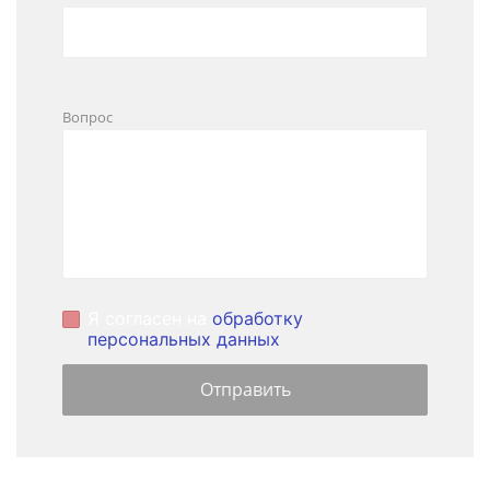
Вопрос
Я согласен на
обработку
персональных данных