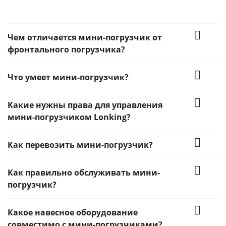
Чем отличается мини-погрузчик от
фронтального погрузчика?
Что умеет мини-погрузчик?
Какие нужны права для управления
мини-погрузчиком Lonking?
Как перевозить мини-погрузчик?
Как правильно обслуживать мини-
погрузчик?
Какое навесное оборудование
совместимо с мини-погрузчиками?