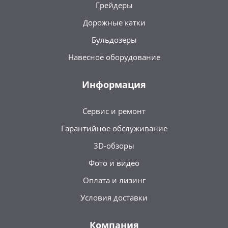
Грейдеры
Дорожные катки
Бульдозеры
Навесное оборудование
Информация
Сервис и ремонт
Гарантийное обслуживание
3D-обзоры
Фото и видео
Оплата и лизинг
Условия доставки
Компания