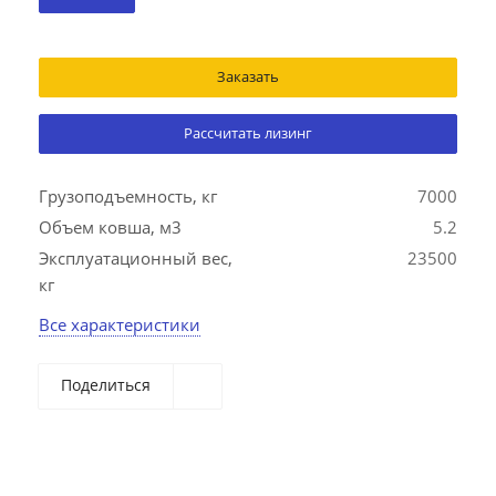
Заказать
Рассчитать лизинг
Грузоподъемность, кг
7000
Объем ковша, м3
5.2
Эксплуатационный вес,
23500
кг
Все характеристики
Поделиться