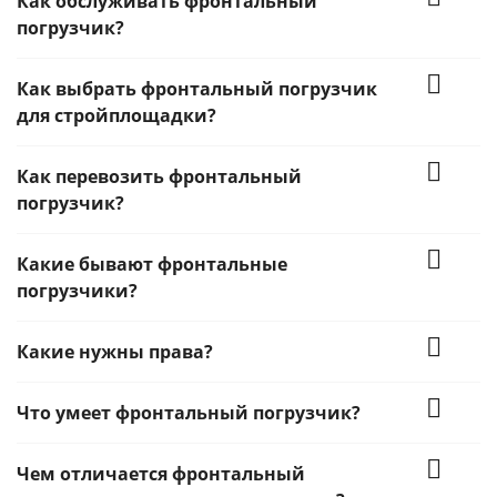
Как обслуживать фронтальный
погрузчик?
Как выбрать фронтальный погрузчик
для стройплощадки?
Как перевозить фронтальный
погрузчик?
Какие бывают фронтальные
погрузчики?
Какие нужны права?
Что умеет фронтальный погрузчик?
Чем отличается фронтальный