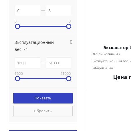
0
3
Эксплуатационный
Экскаватор 
вес, кг
Объем ковша, м3
Эксплуатационный вес, 
Габариты, мм
1600
51000
Цена 
Сбросить