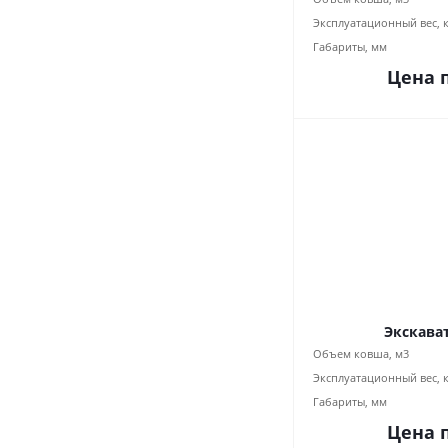
Эксплуатационный вес, 
Габариты, мм
Цена 
Экскава
Объем ковша, м3
Эксплуатационный вес, 
Габариты, мм
Цена 