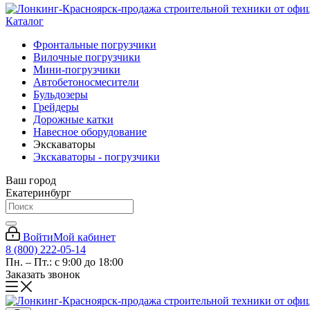
Каталог
Фронтальные погрузчики
Вилочные погрузчики
Мини-погрузчики
Автобетоносмесители
Бульдозеры
Грейдеры
Дорожные катки
Навесное оборудование
Экскаваторы
Экскаваторы - погрузчики
Ваш город
Екатеринбург
Войти
Мой кабинет
8 (800) 222-05-14
Пн. – Пт.: с 9:00 до 18:00
Заказать звонок