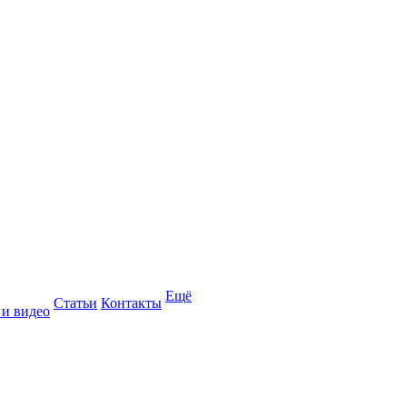
Ещё
Статьи
Контакты
 и видео