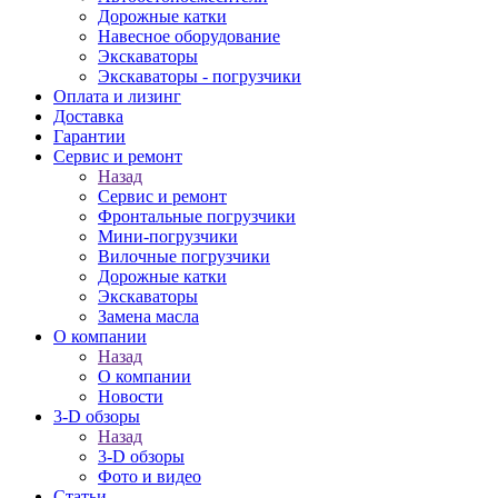
Дорожные катки
Навесное оборудование
Экскаваторы
Экскаваторы - погрузчики
Оплата и лизинг
Доставка
Гарантии
Сервис и ремонт
Назад
Сервис и ремонт
Фронтальные погрузчики
Мини-погрузчики
Вилочные погрузчики
Дорожные катки
Экскаваторы
Замена масла
О компании
Назад
О компании
Новости
3-D обзоры
Назад
3-D обзоры
Фото и видео
Статьи