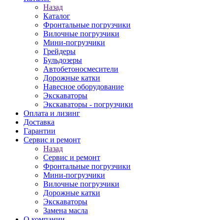
Назад
Каталог
Фронтальные погрузчики
Вилочные погрузчики
Мини-погрузчики
Грейдеры
Бульдозеры
Автобетоносмесители
Дорожные катки
Навесное оборудование
Экскаваторы
Экскаваторы - погрузчики
Оплата и лизинг
Доставка
Гарантии
Сервис и ремонт
Назад
Сервис и ремонт
Фронтальные погрузчики
Мини-погрузчики
Вилочные погрузчики
Дорожные катки
Экскаваторы
Замена масла
О компании