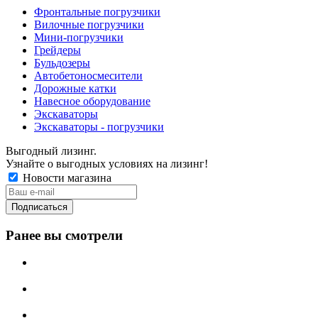
Фронтальные погрузчики
Вилочные погрузчики
Мини-погрузчики
Грейдеры
Бульдозеры
Автобетоносмесители
Дорожные катки
Навесное оборудование
Экскаваторы
Экскаваторы - погрузчики
Выгодный лизинг.
Узнайте о выгодных условиях на лизинг!
Новости магазина
Ранее вы смотрели