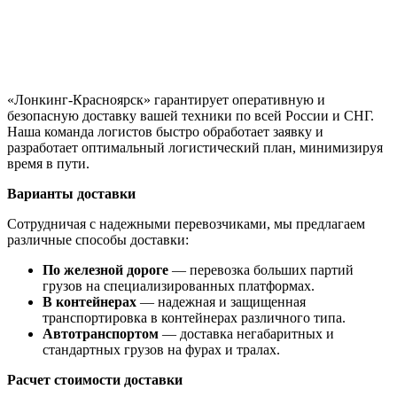
«Лонкинг-Красноярск» гарантирует оперативную и
безопасную доставку вашей техники по всей России и СНГ.
Наша команда логистов быстро обработает заявку и
разработает оптимальный логистический план, минимизируя
время в пути.
Варианты доставки
Сотрудничая с надежными перевозчиками, мы предлагаем
различные способы доставки:
По железной дороге
— перевозка больших партий
грузов на специализированных платформах.
В контейнерах
— надежная и защищенная
транспортировка в контейнерах различного типа.
Автотранспортом
— доставка негабаритных и
стандартных грузов на фурах и тралах.
Расчет стоимости доставки