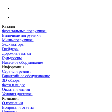
Каталог
Фронтальные погрузчики
Вилочные погрузчики
Мини-погрузчики
Экскаваторы
Грейдеры
Дорожные катки
Бульдозеры
Навесное оборудование
Информация
Сервис и ремонт
Гарантийное обслуживание
3D-обзоры
Фото и видео
Оплата и лизинг
Условия доставки
Компания
О компании
Вопросы и ответы
Новости