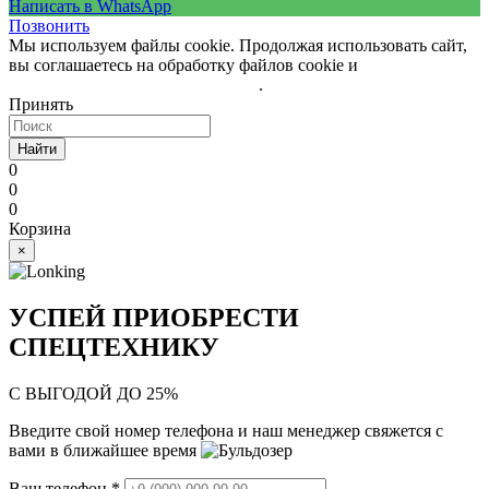
Написать в WhatsApp
Позвонить
Мы используем файлы cookie. Продолжая использовать сайт,
вы соглашаетесь на обработку файлов cookie и
политику
обработки персональных данных
.
Принять
Найти
0
0
0
Корзина
×
УСПЕЙ ПРИОБРЕСТИ
СПЕЦТЕХНИКУ
С ВЫГОДОЙ ДО 25%
Введите свой номер телефона и наш менеджер свяжется с
вами в ближайшее время
Ваш телефон
*