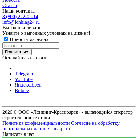
Статьи
Наши контакты
8 (800) 222-05-14
info@lonking24.ru
Выгодный лизинг.
Узнайте о выгодных условиях на лизинг!
Новости магазина
Оставайтесь на связи
Telegram
YouTube
Яндекс.Дзен
Rutube
2026 © ООО «Лонкинг-Красноярск» - выдающийся оператор
строительной техники.
Политика конфиденциальности
Согласие на обработку
персональных данных
ima-pr.ru
- разработка сайта
Написать в чат