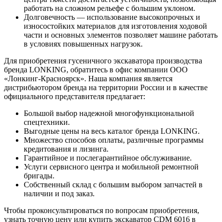
работать на сложном рельефе с большим уклоном.
Долговечность — использование высокопрочных и
износостойких материалов для изготовления ходовой
части и основных элементов позволяет машине работать
в условиях повышенных нагрузок.
Для приобретения гусеничного экскаватора производства
бренда LONKING, обратитесь в офис компании ООО
«Лонкинг-Красноярск». Наша компания является
дистрибьютором бренда на территории России и в качестве
официального представителя предлагает:
Большой выбор надежной многофункциональной
спецтехники.
Выгодные цены на весь каталог бренда LONKING.
Множество способов оплаты, различные программы
кредитования и лизинга.
Гарантийное и послегарантийное обслуживание.
Услуги сервисного центра и мобильной ремонтной
бригады.
Собственный склад с большим выбором запчастей в
наличии и под заказ.
Чтобы проконсультироваться по вопросам приобретения,
узнать точную цену или купить экскаватор CDM 6016 в