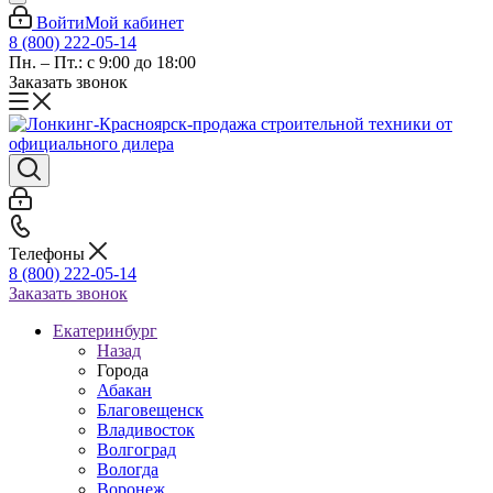
Войти
Мой кабинет
8 (800) 222-05-14
Пн. – Пт.: с 9:00 до 18:00
Заказать звонок
Телефоны
8 (800) 222-05-14
Заказать звонок
Екатеринбург
Назад
Города
Абакан
Благовещенск
Владивосток
Волгоград
Вологда
Воронеж