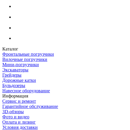
Каталог
Фронтальные погрузчики
Вилочные погрузчики
Мини-погрузчики
Экскаваторы
Грейдеры
Дорожные катки
Бульдозеры
Навесное оборудование
Информация
Сервис и ремонт
Гарантийное обслуживание
3D-обзоры
Фото и видео
Оплата и лизинг
Условия доставки