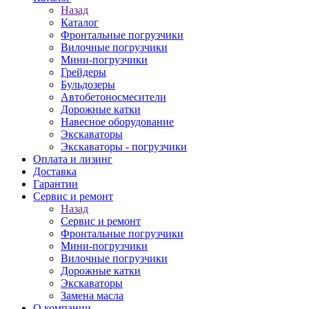
Назад
Каталог
Фронтальные погрузчики
Вилочные погрузчики
Мини-погрузчики
Грейдеры
Бульдозеры
Автобетоносмесители
Дорожные катки
Навесное оборудование
Экскаваторы
Экскаваторы - погрузчики
Оплата и лизинг
Доставка
Гарантии
Сервис и ремонт
Назад
Сервис и ремонт
Фронтальные погрузчики
Мини-погрузчики
Вилочные погрузчики
Дорожные катки
Экскаваторы
Замена масла
О компании