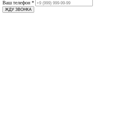
Ваш телефон
*