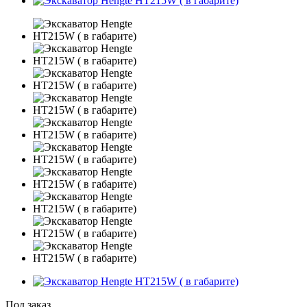
Под заказ