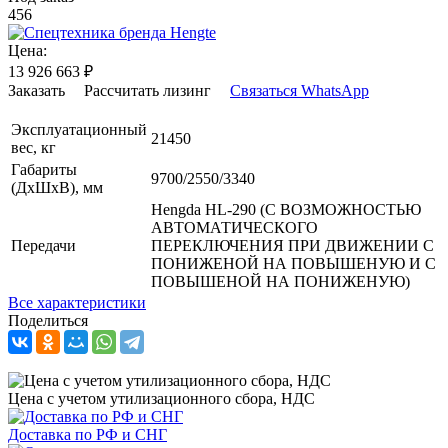
456
Цена:
13 926 663
₽
Заказать
Рассчитать лизинг
Связаться WhatsApp
Эксплуатационный
21450
вес, кг
Габариты
9700/2550/3340
(ДхШхВ), мм
Hengda HL-290 (С ВОЗМОЖНОСТЬЮ
АВТОМАТИЧЕСКОГО
Передачи
ПЕРЕКЛЮЧЕНИЯ ПРИ ДВИЖЕНИИ С
ПОНИЖЕНОЙ НА ПОВЫШЕНУЮ И С
ПОВЫШЕНОЙ НА ПОНИЖЕНУЮ)
Все характеристики
Поделиться
Цена с учетом утилизационного сбора, НДС
Доставка по РФ и СНГ