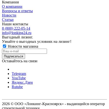
Компания
О компании
Вопросы и ответы
Новости
Статьи
Наши контакты
8 (800) 222-05-14
info@lonking24.ru
Выгодный лизинг.
Узнайте о выгодных условиях на лизинг!
Новости магазина
Оставайтесь на связи
Telegram
YouTube
Яндекс.Дзен
Rutube
2026 © ООО «Лонкинг-Красноярск» - выдающийся оператор
строительной техники.