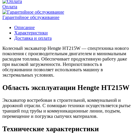
Оплата
Гарантийное обслуживание
Описание
Характеристики
Доставка и оплата
Колесный экскаватор Hengte HT215W — спецтехника нового
поколения с производительным двигателем и минимальным
расходом топлива. Обеспечивает продуктивную работу даже
при высокой загруженности. Неприхотливость в
обслуживании позволяет использовать машину в
экстремальных условиях.
Область эксплуатации Hengte HT215W
Экскаватор востребован в строительной, коммунальной и
дорожной отрасли. С помощью техники осуществляется рытье
траншей под трубы и коммуникационные линии, подъем,
перемещение и погрузка сыпучих материалов.
Технические характеристики