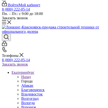
Войти
Мой кабинет
8 (800) 222-05-14
Пн. – Пт.: с 9:00 до 18:00
Заказать звонок
Телефоны
8 (800) 222-05-14
Заказать звонок
Екатеринбург
Назад
Города
Абакан
Благовещенск
Владивосток
Волгоград
Вологда
Воронеж