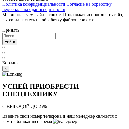
Политика конфиденциальности
Согласие на обработку
персональных данных
ima-pr.ru
- разработка сайта
Мы используем файлы cookie. Продолжая использовать сайт,
вы соглашаетесь на обработку файлов cookie и
политику
обработки персональных данных
.
Принять
Найти
0
0
0
Корзина
×
УСПЕЙ ПРИОБРЕСТИ
СПЕЦТЕХНИКУ
С ВЫГОДОЙ ДО 25%
Введите свой номер телефона и наш менеджер свяжется с
вами в ближайшее время