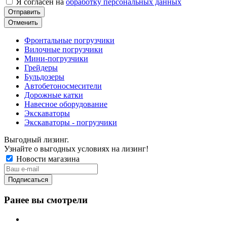
Я согласен на
обработку персональных данных
Отменить
Фронтальные погрузчики
Вилочные погрузчики
Мини-погрузчики
Грейдеры
Бульдозеры
Автобетоносмесители
Дорожные катки
Навесное оборудование
Экскаваторы
Экскаваторы - погрузчики
Выгодный лизинг.
Узнайте о выгодных условиях на лизинг!
Новости магазина
Ранее вы смотрели