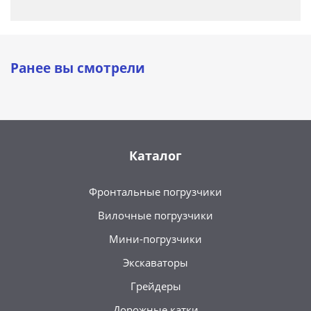
Ранее вы смотрели
Каталог
Фронтальные погрузчики
Вилочные погрузчики
Мини-погрузчики
Экскаваторы
Грейдеры
Дорожные катки