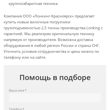
крупногабаритная техника.
Компания ООО «Лонкинг-Красноярск» предлагает
купить новые вилочные погрузчики
грузоподъемностью 2,5 тонны производства Lonking с
гарантией. Мы реализуем оригинальную технику
напрямую от производителя. Возможна доставка
оборудования в любой регион России и страны СНГ.
Уточнить условия сотрудничества и цены можно по
телефону или на сайте.
Помощь в подборе
Ваше имя
*
Телефон
*