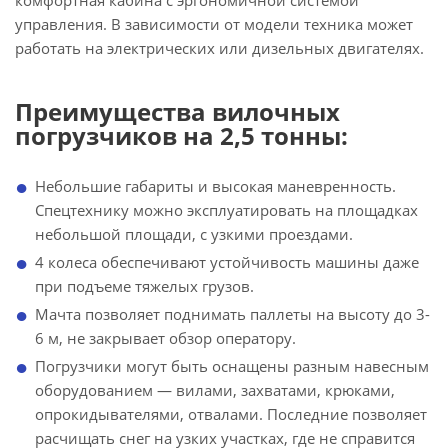
комфортная кабина с эргономичной системой
управления. В зависимости от модели техника может
работать на электрических или дизельных двигателях.
Преимущества вилочных
погрузчиков на 2,5 тонны:
Небольшие габариты и высокая маневренность.
Спецтехнику можно эксплуатировать на площадках
небольшой площади, с узкими проездами.
4 колеса обеспечивают устойчивость машины даже
при подъеме тяжелых грузов.
Мачта позволяет поднимать паллеты на высоту до 3-
6 м, не закрывает обзор оператору.
Погрузчики могут быть оснащены разным навесным
оборудованием — вилами, захватами, крюками,
опрокидывателями, отвалами. Последние позволяет
расчищать снег на узких участках, где не справится