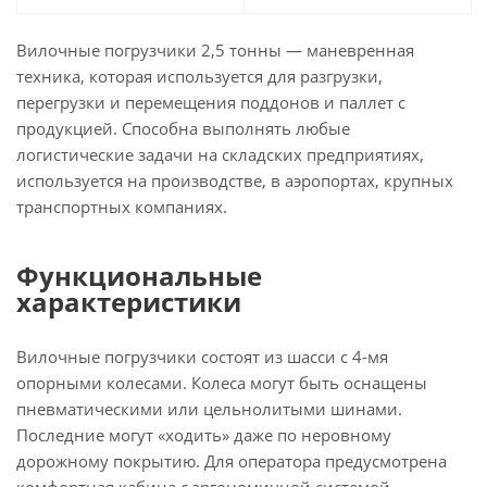
Вилочные погрузчики 2,5 тонны — маневренная
техника, которая используется для разгрузки,
перегрузки и перемещения поддонов и паллет с
продукцией. Способна выполнять любые
логистические задачи на складских предприятиях,
используется на производстве, в аэропортах, крупных
транспортных компаниях.
Функциональные
характеристики
Вилочные погрузчики состоят из шасси с 4-мя
опорными колесами. Колеса могут быть оснащены
пневматическими или цельнолитыми шинами.
Последние могут «ходить» даже по неровному
дорожному покрытию. Для оператора предусмотрена