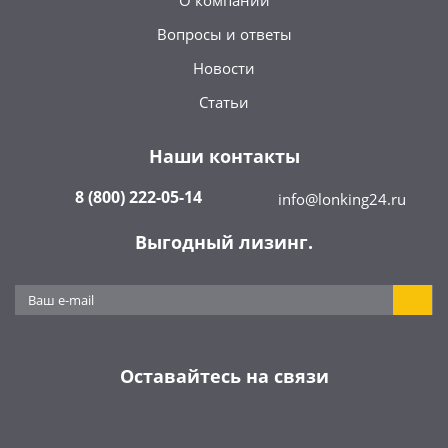
О компании
Вопросы и ответы
Новости
Статьи
Наши контакты
8 (800) 222-05-14
info@lonking24.ru
Выгодный лизинг.
Оставайтесь на связи