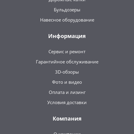
Бульдозеры
Навесное оборудование
Информация
Сервис и ремонт
Гарантийное обслуживание
3D-обзоры
Фото и видео
Оплата и лизинг
Условия доставки
Компания