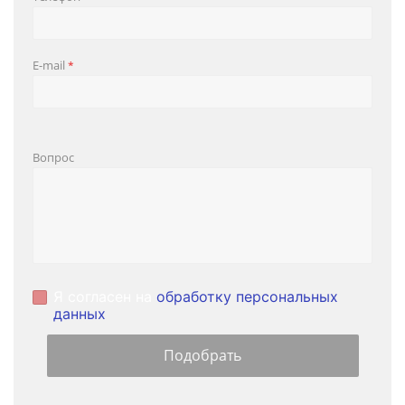
E-mail
*
Вопрос
Я согласен на
обработку персональных
данных