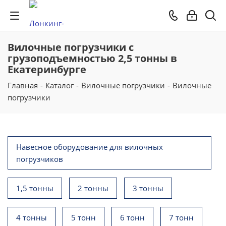
Вилочные погрузчики с
грузоподъемностью 2,5 тонны в
Екатеринбурге
Главная
-
Каталог
-
Вилочные погрузчики
-
Вилочные
погрузчики
Навесное оборудование для вилочных
погрузчиков
1,5 тонны
2 тонны
3 тонны
4 тонны
5 тонн
6 тонн
7 тонн