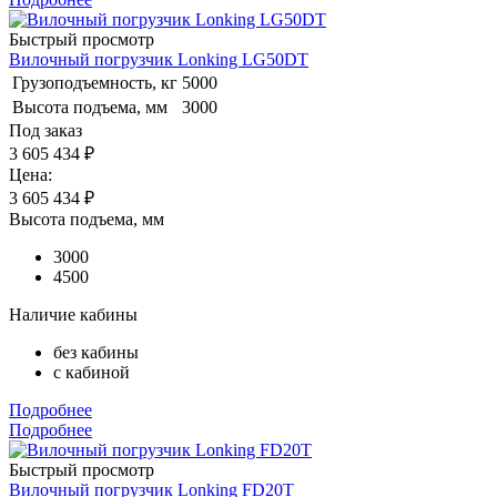
Быстрый просмотр
Вилочный погрузчик Lonking LG50DT
Грузоподъемность, кг
5000
Высота подъема, мм
3000
Под заказ
3 605 434 ₽
Цена:
3 605 434
₽
Высота подъема, мм
3000
4500
Наличие кабины
без кабины
с кабиной
Подробнее
Подробнее
Быстрый просмотр
Вилочный погрузчик Lonking FD20T