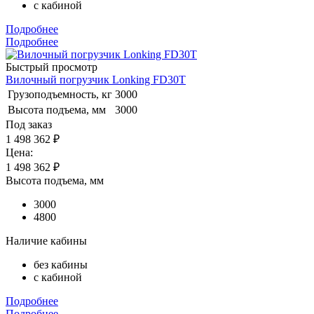
с кабиной
Подробнее
Подробнее
Быстрый просмотр
Вилочный погрузчик Lonking FD30T
Грузоподъемность, кг
3000
Высота подъема, мм
3000
Под заказ
1 498 362 ₽
Цена:
1 498 362
₽
Высота подъема, мм
3000
4800
Наличие кабины
без кабины
с кабиной
Подробнее
Подробнее