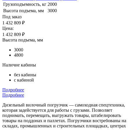
Грузоподъемность, кг
2000
Высота подъема, мм
3000
Под заказ
1 432 809 ₽
Цена:
1 432 809
₽
Высота подъема, мм
3000
4800
Наличие кабины
без кабины
с кабиной
Подробнее
Подробнее
Дизельный вилочный погрузчик — самоходная спецтехника,
которая задействуется для работы с грузами. Позволяет
поднимать, перемещать, выгружать товары, штабелировать
товары на поддонах и паллетах. Погрузчики востребованы на
складах, промышленных и строительных площадках, центрах