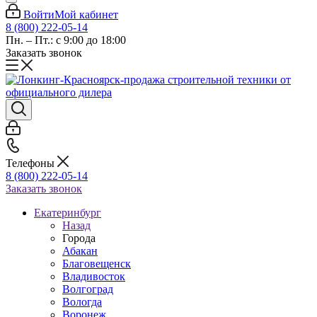
Войти
Мой кабинет
8 (800) 222-05-14
Пн. – Пт.: с 9:00 до 18:00
Заказать звонок
Телефоны
8 (800) 222-05-14
Заказать звонок
Екатеринбург
Назад
Города
Абакан
Благовещенск
Владивосток
Волгоград
Вологда
Воронеж