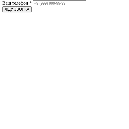
Ваш телефон
*