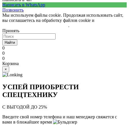
Написать в WhatsApp
Позвонить
Мы используем файлы cookie. Продолжая использовать сайт,
вы соглашаетесь на обработку файлов cookie и
политику
обработки персональных данных
.
Принять
Найти
0
0
0
Корзина
×
УСПЕЙ ПРИОБРЕСТИ
СПЕЦТЕХНИКУ
С ВЫГОДОЙ ДО 25%
Введите свой номер телефона и наш менеджер свяжется с
вами в ближайшее время