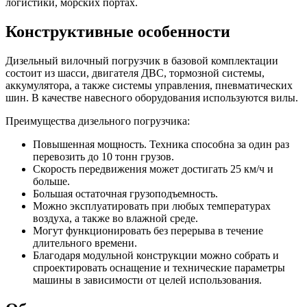
логистики, морских портах.
Конструктивные особенности
Дизельный вилочный погрузчик в базовой комплектации
состоит из шасси, двигателя ДВС, тормозной системы,
аккумулятора, а также системы управления, пневматических
шин. В качестве навесного оборудования используются вилы.
Преимущества дизельного погрузчика:
Повышенная мощность. Техника способна за один раз
перевозить до 10 тонн грузов.
Скорость передвижения может достигать 25 км/ч и
больше.
Большая остаточная грузоподъемность.
Можно эксплуатировать при любых температурах
воздуха, а также во влажной среде.
Могут функционировать без перерыва в течение
длительного времени.
Благодаря модульной конструкции можно собрать и
спроектировать оснащение и технические параметры
машины в зависимости от целей использования.