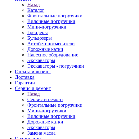
Назад
Каталог
Фронтальные погрузчики
Вилочные погрузчики
Мини-погрузчики
Грейдеры
Бульдозеры
Автобетоносмесители
Дорожные катки
Навесное оборудование
Экскаваторы
Экскаваторы - погрузчики
Оплата и лизинг
Доставка
Гарантии
Сервис и ремонт
Назад
Сервис и ремонт
Фронтальные погрузчики
Мини-погрузчики
Вилочные погрузчики
Дорожные катки
Экскаваторы
Замена масла
О компании