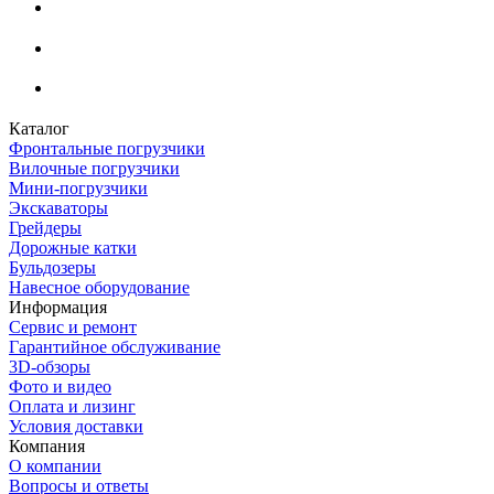
Каталог
Фронтальные погрузчики
Вилочные погрузчики
Мини-погрузчики
Экскаваторы
Грейдеры
Дорожные катки
Бульдозеры
Навесное оборудование
Информация
Сервис и ремонт
Гарантийное обслуживание
3D-обзоры
Фото и видео
Оплата и лизинг
Условия доставки
Компания
О компании
Вопросы и ответы