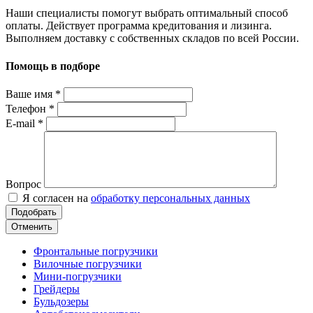
Наши специалисты помогут выбрать оптимальный способ
оплаты. Действует программа кредитования и лизинга.
Выполняем доставку с собственных складов по всей России.
Помощь в подборе
Ваше имя
*
Телефон
*
E-mail
*
Вопрос
Я согласен на
обработку персональных данных
Отменить
Фронтальные погрузчики
Вилочные погрузчики
Мини-погрузчики
Грейдеры
Бульдозеры