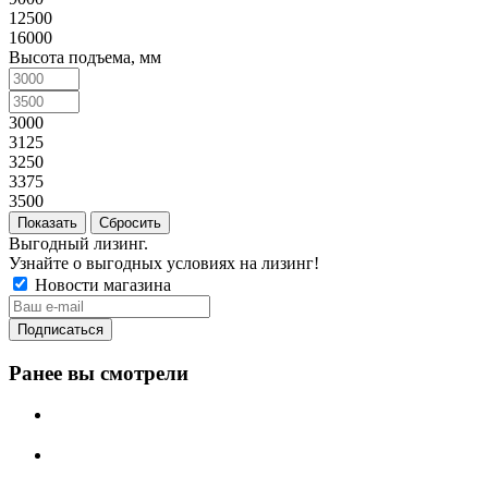
12500
16000
Высота подъема, мм
3000
3125
3250
3375
3500
Сбросить
Выгодный лизинг.
Узнайте о выгодных условиях на лизинг!
Новости магазина
Ранее вы смотрели