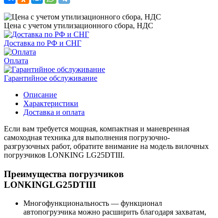
Цена с учетом утилизационного сбора, НДС
Доставка по РФ и СНГ
Оплата
Гарантийное обслуживание
Описание
Характеристики
Доставка и оплата
Если вам требуется мощная, компактная и маневренная
самоходная техника для выполнения погрузочно-
разгрузочных работ, обратите внимание на модель вилочных
погрузчиков LONKING LG25DTIII.
Преимущества погрузчиков
LONKINGLG25DTIII
Многофункциональность — функционал
автопогрузчика можно расширить благодаря захватам,