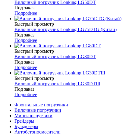
Вилочный погрузчик Lonking LG50DT
Под заказ
Подробнее
Быстрый просмотр
Вилочный погрузчик Lonking LG75DTG (Китай)
Под заказ
Подробнее
Быстрый просмотр
Вилочный погрузчик Lonking LG80DT
Под заказ
Подробнее
Быстрый просмотр
Вилочный погрузчик Lonking LG30DTIII
Под заказ
Подробнее
Фронтальные погрузчики
Вилочные погрузчики
Мини-погрузчики
Грейдеры
Бульдозеры
Автобетоносмесители