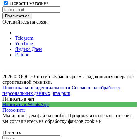
Новости магазина
Оставайтесь на связи
Telegram
YouTube
Яндекс.Дзен
Rutube
2026 © ООО «Лонкинг-Красноярск» - выдающийся оператор
строительной техники.
Политика конфиденциальности
Согласие на обработку
персональных данных
ima-pr.ru
- разработка сайта
Написать в чат
Написать в WhatsApp
Позвонить
Мы используем файлы cookie. Продолжая использовать сайт,
вы соглашаетесь на обработку файлов cookie и
политику
обработки персональных данных
.
Принять