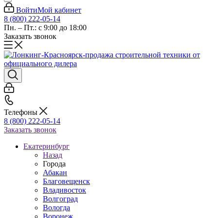
Войти
Мой кабинет
8 (800) 222-05-14
Пн. – Пт.: с 9:00 до 18:00
Заказать звонок
Телефоны
8 (800) 222-05-14
Заказать звонок
Екатеринбург
Назад
Города
Абакан
Благовещенск
Владивосток
Волгоград
Вологда
Воронеж