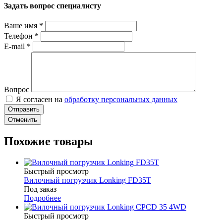
Задать вопрос специалисту
Ваше имя
*
Телефон
*
E-mail
*
Вопрос
Я согласен на
обработку персональных данных
Отменить
Похожие товары
Быстрый просмотр
Вилочный погрузчик Lonking FD35T
Под заказ
Подробнее
Быстрый просмотр