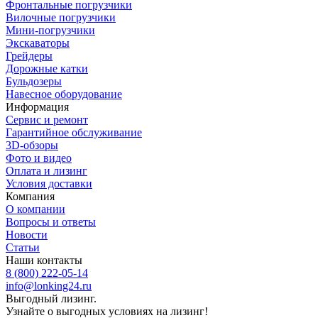
Фронтальные погрузчики
Вилочные погрузчики
Мини-погрузчики
Экскаваторы
Грейдеры
Дорожные катки
Бульдозеры
Навесное оборудование
Информация
Сервис и ремонт
Гарантийное обслуживание
3D-обзоры
Фото и видео
Оплата и лизинг
Условия доставки
Компания
О компании
Вопросы и ответы
Новости
Статьи
Наши контакты
8 (800) 222-05-14
info@lonking24.ru
Выгодный лизинг.
Узнайте о выгодных условиях на лизинг!