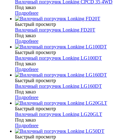
Вилочный погрузчик Lonking CPCD 35 4WD
Под заказ
Подробнее
Быстрый просмотр
Вилочный погрузчик Lonking FD20T
Под заказ
Подробнее
Быстрый просмотр
Вилочный погрузчик Lonking LG100DT
Под заказ
Подробнее
Быстрый просмотр
Вилочный погрузчик Lonking LG160DT
Под заказ
Подробнее
Быстрый просмотр
Вилочный погрузчик Lonking LG20GLT
Под заказ
Подробнее
Быстрый просмотр