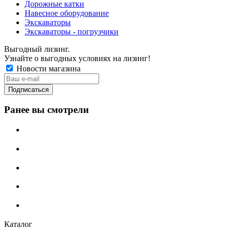
Дорожные катки
Навесное оборудование
Экскаваторы
Экскаваторы - погрузчики
Выгодный лизинг.
Узнайте о выгодных условиях на лизинг!
Новости магазина
Ранее вы смотрели
Каталог