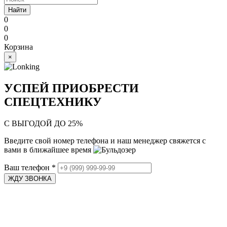
Найти
0
0
0
Корзина
×
УСПЕЙ ПРИОБРЕСТИ
СПЕЦТЕХНИКУ
С ВЫГОДОЙ ДО 25%
Введите свой номер телефона и наш менеджер свяжется с
вами в ближайшее время
Ваш телефон
*