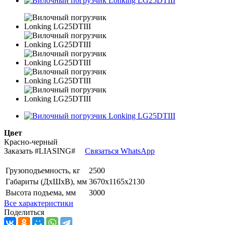
Цвет
Красно-черный
Заказать
#LIASING#
Связаться WhatsApp
Грузоподъемность, кг
2500
Габариты (ДхШхВ), мм
3670х1165х2130
Высота подъема, мм
3000
Все характеристики
Поделиться