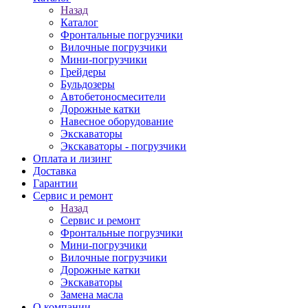
Назад
Каталог
Фронтальные погрузчики
Вилочные погрузчики
Мини-погрузчики
Грейдеры
Бульдозеры
Автобетоносмесители
Дорожные катки
Навесное оборудование
Экскаваторы
Экскаваторы - погрузчики
Оплата и лизинг
Доставка
Гарантии
Сервис и ремонт
Назад
Сервис и ремонт
Фронтальные погрузчики
Мини-погрузчики
Вилочные погрузчики
Дорожные катки
Экскаваторы
Замена масла
О компании