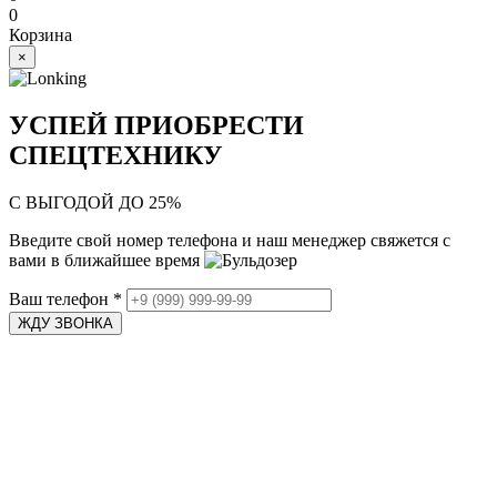
0
Корзина
×
УСПЕЙ ПРИОБРЕСТИ
СПЕЦТЕХНИКУ
С ВЫГОДОЙ ДО 25%
Введите свой номер телефона и наш менеджер свяжется с
вами в ближайшее время
Ваш телефон
*