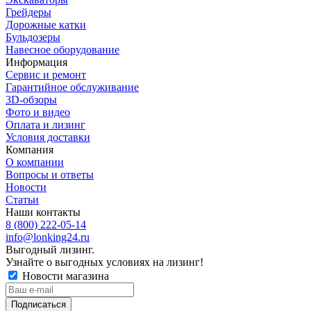
Грейдеры
Дорожные катки
Бульдозеры
Навесное оборудование
Информация
Сервис и ремонт
Гарантийное обслуживание
3D-обзоры
Фото и видео
Оплата и лизинг
Условия доставки
Компания
О компании
Вопросы и ответы
Новости
Статьи
Наши контакты
8 (800) 222-05-14
info@lonking24.ru
Выгодный лизинг.
Узнайте о выгодных условиях на лизинг!
Новости магазина