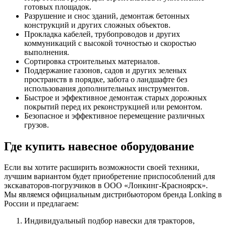
готовых площадок.
Разрушение и снос зданий, демонтаж бетонных
конструкций и других сложных объектов.
Прокладка кабелей, трубопроводов и других
коммуникаций с высокой точностью и скоростью
выполнения.
Сортировка строительных материалов.
Поддержание газонов, садов и других зеленых
пространств в порядке, забота о ландшафте без
использования дополнительных инструментов.
Быстрое и эффективное демонтаж старых дорожных
покрытий перед их реконструкцией или ремонтом.
Безопасное и эффективное перемещение различных
грузов.
Где купить навесное оборудование
Если вы хотите расширить возможности своей техники,
лучшим вариантом будет приобретение приспособлений для
экскаваторов-погрузчиков в ООО «Лонкинг-Красноярск».
Мы являемся официальным дистрибьютором бренда Lonking в
России и предлагаем:
Индивидуальный подбор навески для тракторов,