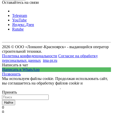
Оставайтесь на связи
Telegram
YouTube
Яндекс.Дзен
Rutube
2026 © ООО «Лонкинг-Красноярск» - выдающийся оператор
строительной техники.
Политика конфиденциальности
Согласие на обработку
персональных данных
ima-pr.ru
- разработка сайта
Написать в чат
Написать в WhatsApp
Позвонить
Мы используем файлы cookie. Продолжая использовать сайт,
вы соглашаетесь на обработку файлов cookie и
политику
обработки персональных данных
.
Принять
Найти
0
0