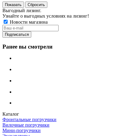
Сбросить
Выгодный лизинг.
Узнайте о выгодных условиях на лизинг!
Новости магазина
Ранее вы смотрели
Каталог
Фронтальные погрузчики
Вилочные погрузчики
Мини-погрузчики
Экскаваторы