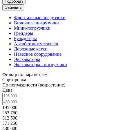
Отменить
Фронтальные погрузчики
Вилочные погрузчики
Мини-погрузчики
Грейдеры
Бульдозеры
Автобетоносмесители
Дорожные катки
Навесное оборудование
Экскаваторы
Экскаваторы - погрузчики
Фильтр по параметрам
Сортировка
По популярности (возрастание)
Цена
195 000
253 750
312 500
371 250
430 000