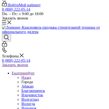
Войти
Мой кабинет
8 (800) 222-05-14
Пн. – Пт.: с 9:00 до 18:00
Заказать звонок
Телефоны
8 (800) 222-05-14
Заказать звонок
Екатеринбург
Назад
Города
Абакан
Благовещенск
Владивосток
Волгоград
Вологда
Воронеж