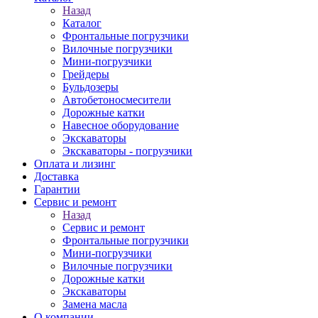
Назад
Каталог
Фронтальные погрузчики
Вилочные погрузчики
Мини-погрузчики
Грейдеры
Бульдозеры
Автобетоносмесители
Дорожные катки
Навесное оборудование
Экскаваторы
Экскаваторы - погрузчики
Оплата и лизинг
Доставка
Гарантии
Сервис и ремонт
Назад
Сервис и ремонт
Фронтальные погрузчики
Мини-погрузчики
Вилочные погрузчики
Дорожные катки
Экскаваторы
Замена масла
О компании