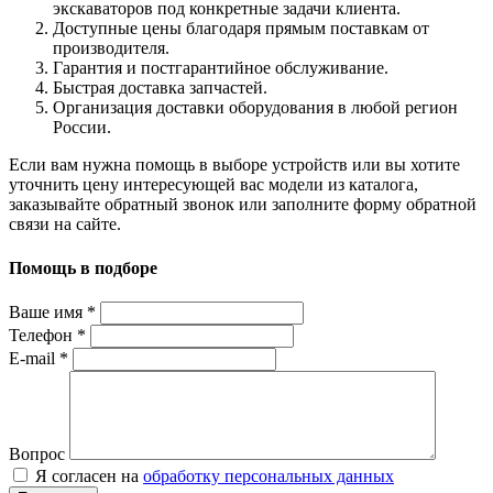
экскаваторов под конкретные задачи клиента.
Доступные цены благодаря прямым поставкам от
производителя.
Гарантия и постгарантийное обслуживание.
Быстрая доставка запчастей.
Организация доставки оборудования в любой регион
России.
Если вам нужна помощь в выборе устройств или вы хотите
уточнить цену интересующей вас модели из каталога,
заказывайте обратный звонок или заполните форму обратной
связи на сайте.
Помощь в подборе
Ваше имя
*
Телефон
*
E-mail
*
Вопрос
Я согласен на
обработку персональных данных