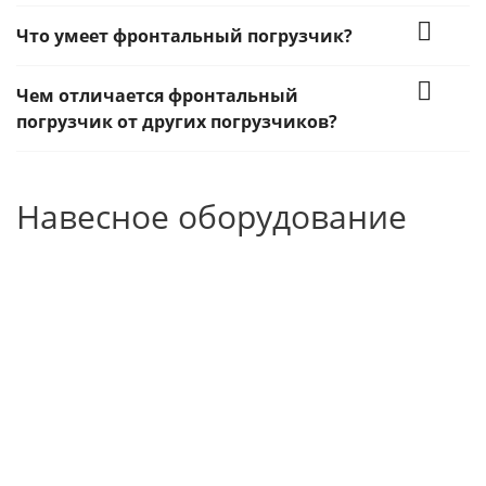
Что умеет фронтальный погрузчик?
Чем отличается фронтальный
погрузчик от других погрузчиков?
Навесное оборудование