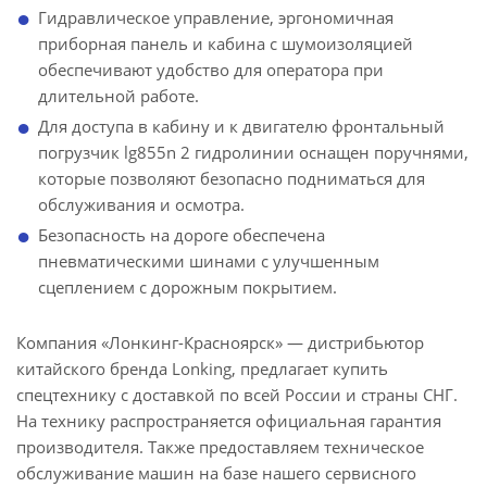
Гидравлическое управление, эргономичная
приборная панель и кабина с шумоизоляцией
обеспечивают удобство для оператора при
длительной работе.
Для доступа в кабину и к двигателю фронтальный
погрузчик lg855n 2 гидролинии оснащен поручнями,
которые позволяют безопасно подниматься для
обслуживания и осмотра.
Безопасность на дороге обеспечена
пневматическими шинами с улучшенным
сцеплением с дорожным покрытием.
Компания «Лонкинг-Красноярск» — дистрибьютор
китайского бренда Lonking, предлагает купить
спецтехнику с доставкой по всей России и страны СНГ.
На технику распространяется официальная гарантия
производителя. Также предоставляем техническое
обслуживание машин на базе нашего сервисного