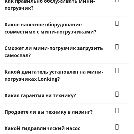
Как правильно обслуживать мини-
погрузчик?
Какое навесное оборудование
совместимо с мини-погрузчиками?
Сможет ли мини-погрузчик загрузить
самосвал?
Какой двигатель установлен на мини-
погрузчиках Lonking?
Какая гарантия на технику?
Продаете ли вы технику в лизинг?
Какой гидравлический насос