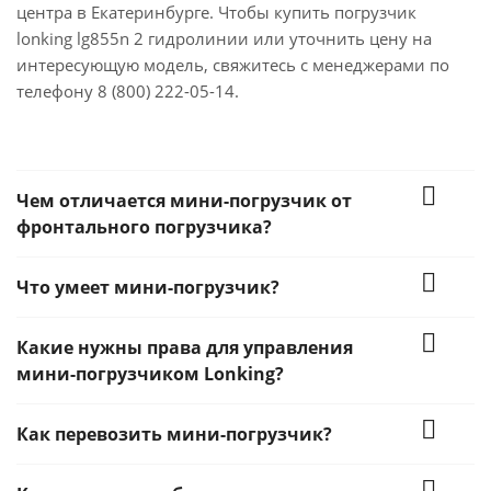
центра в Екатеринбурге. Чтобы купить погрузчик
lonking lg855n 2 гидролинии или уточнить цену на
интересующую модель, свяжитесь с менеджерами по
телефону 8 (800) 222-05-14.
Чем отличается мини-погрузчик от
фронтального погрузчика?
Что умеет мини-погрузчик?
Какие нужны права для управления
мини-погрузчиком Lonking?
Как перевозить мини-погрузчик?