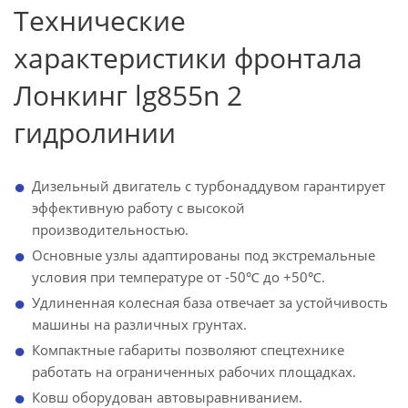
Технические
характеристики фронтала
Лонкинг lg855n 2
гидролинии
Дизельный двигатель с турбонаддувом гарантирует
эффективную работу с высокой
производительностью.
Основные узлы адаптированы под экстремальные
условия при температуре от -50℃ до +50℃.
Удлиненная колесная база отвечает за устойчивость
машины на различных грунтах.
Компактные габариты позволяют спецтехнике
работать на ограниченных рабочих площадках.
Ковш оборудован автовыравниванием.