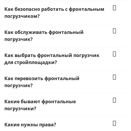
Как безопасно работать с фронтальным
погрузчиком?
Как обслуживать фронтальный
погрузчик?
Как выбрать фронтальный погрузчик
для стройплощадки?
Как перевозить фронтальный
погрузчик?
Какие бывают фронтальные
погрузчики?
Какие нужны права?