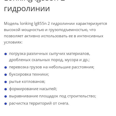
гидролинии
Модель lonking lg855n 2 гидролинии характеризуется
высокой мощностью и грузоподъемностью, что
позволяет активно использовать ее в интенсивных
условиях:
погрузка различных сыпучих материалов,
дробленых скальных пород, мусора и др.;
перевозка грузов на небольшие расстояния;
буксировка техники;
рытье котлованов;
формирование насыпей;
выравнивание площадок под строительство;
расчистка территорий от снега.