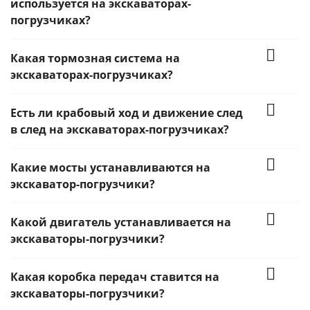
используется на экскаваторах-
погрузчиках?
Какая тормозная система на
экскаваторах-погрузчиках?
Есть ли крабовый ход и движение след
в след на экскаваторах-погрузчиках?
Какие мосты устанавливаются на
экскаватор-погрузчики?
Какой двигатель устанавливается на
экскаваторы-погрузчики?
Какая коробка передач ставится на
экскаваторы-погрузчики?