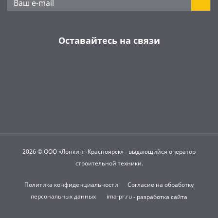
Оставайтесь на связи
2026 © ООО «Лонкинг-Красноярск» - выдающийся оператор
строительной техники.
Политика конфиденциальности
Согласие на обработку
персональных данных
ima-pr.ru
- разработка сайта