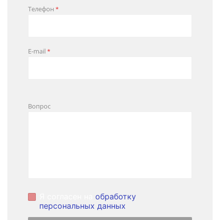
Телефон
*
E-mail
*
Вопрос
Я согласен на
обработку
персональных данных