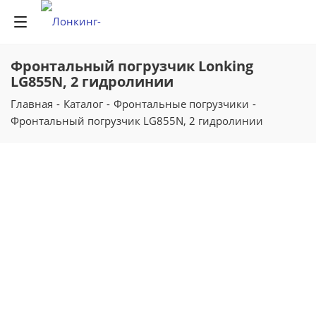
Фронтальный погрузчик Lonking
LG855N, 2 гидролинии
Главная
-
Каталог
-
Фронтальные погрузчики
-
Фронтальный погрузчик LG855N, 2 гидролинии