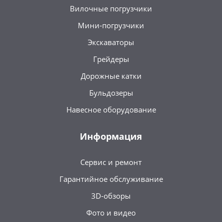
Вилочные погрузчики
Мини-погрузчики
Экскаваторы
Грейдеры
Дорожные катки
Бульдозеры
Навесное оборудование
Информация
Сервис и ремонт
Гарантийное обслуживание
3D-обзоры
Фото и видео