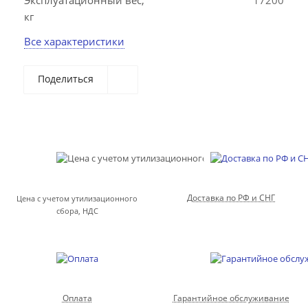
Эксплуатационный вес,
17200
кг
Все характеристики
Поделиться
Доставка по РФ и СНГ
Цена с учетом утилизационного
сбора, НДС
Оплата
Гарантийное обслуживание