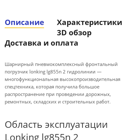
Описание
Характеристики
3D обзор
Доставка и оплата
Шарнирный пневмокомплексный фронтальный
погрузчик lonking lg855n 2 гидролинии —
многофункциональная высокопроизводительная
спецтехника, которая получила большое
распространение при проведении дорожных,
ремонтных, складских и строительных работ.
Область эксплуатации
Lonking lg855n 2