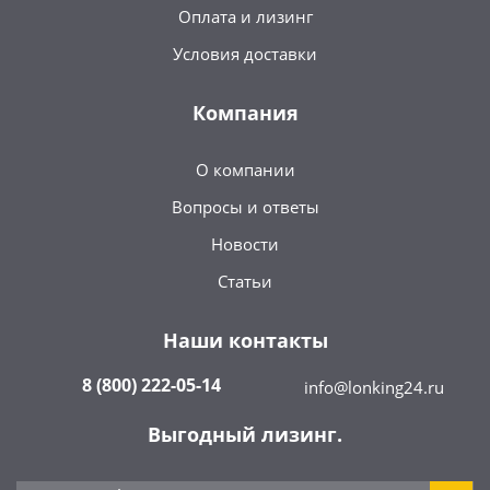
Оплата и лизинг
Условия доставки
Компания
О компании
Вопросы и ответы
Новости
Статьи
Наши контакты
8 (800) 222-05-14
info@lonking24.ru
Выгодный лизинг.