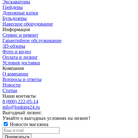
Экскаваторы
Грейдеры
Дорожные катки
Бульдозеры
Навесное оборудование
Информация
Сервис и ремонт
Гарантийное обслуживание
3D-обзоры
Фото и видео
Оплата и лизинг
Условия доставки
Компания
О компании
Вопросы и ответы
Новости
Статьи
Наши контакты
8 (800) 222-05-14
info@lonking24.ru
Выгодный лизинг.
Узнайте о выгодных условиях на лизинг!
Новости магазина