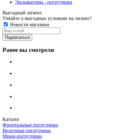
Экскаваторы - погрузчики
Выгодный лизинг.
Узнайте о выгодных условиях на лизинг!
Новости магазина
Ранее вы смотрели
Каталог
Фронтальные погрузчики
Вилочные погрузчики
Мини-погрузчики