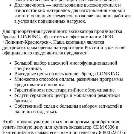
Долговечность — использование высокопрочных и
износостойких материалов для изготовления ходовой
части и основных элементов позволяет машине работать
в условиях повышенных нагрузок.
Для приобретения гусеничного экскаватора производства
бренда LONKING, обратитесь в офис компании ООО
«Лонкинг-Красноярск». Наша компания является
дистрибьютором бренда на территории России и в качестве
официального представителя предлагает:
Большой выбор надежной многофункциональной
спецтехники.
Выгодные цены на весь каталог бренда LONKING.
Множество способов оплаты, различные программы
кредитования и лизинга.
Гарантийное и послегарантийное обслуживание.
Услуги сервисного центра и мобильной ремонтной
бригады.
Собственный склад с большим выбором запчастей в
наличии и под заказ.
Чтобы проконсультироваться по вопросам приобретения,
узнать точную цену или купить экскаватор CDM 6336 в
Екатеринбурге, свяжитесь с нами по телефону 8(800)222-05-