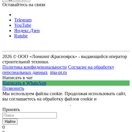
Оставайтесь на связи
Telegram
YouTube
Яндекс.Дзен
Rutube
2026 © ООО «Лонкинг-Красноярск» - выдающийся оператор
строительной техники.
Политика конфиденциальности
Согласие на обработку
персональных данных
ima-pr.ru
- разработка сайта
Написать в чат
Написать в WhatsApp
Позвонить
Мы используем файлы cookie. Продолжая использовать сайт,
вы соглашаетесь на обработку файлов cookie и
политику
обработки персональных данных
.
Принять
Найти
0