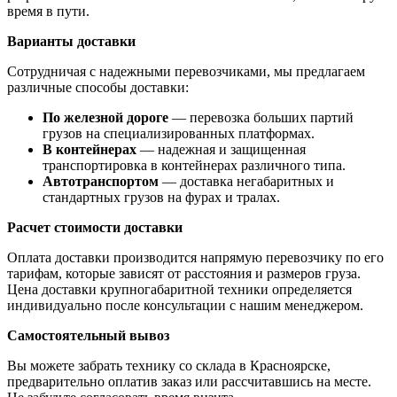
время в пути.
Варианты доставки
Сотрудничая с надежными перевозчиками, мы предлагаем
различные способы доставки:
По железной дороге
— перевозка больших партий
грузов на специализированных платформах.
В контейнерах
— надежная и защищенная
транспортировка в контейнерах различного типа.
Автотранспортом
— доставка негабаритных и
стандартных грузов на фурах и тралах.
Расчет стоимости доставки
Оплата доставки производится напрямую перевозчику по его
тарифам, которые зависят от расстояния и размеров груза.
Цена доставки крупногабаритной техники определяется
индивидуально после консультации с нашим менеджером.
Самостоятельный вывоз
Вы можете забрать технику со склада в Красноярске,
предварительно оплатив заказ или рассчитавшись на месте.