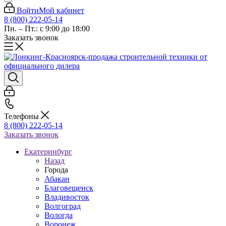
Войти
Мой кабинет
8 (800) 222-05-14
Пн. – Пт.: с 9:00 до 18:00
Заказать звонок
Телефоны
8 (800) 222-05-14
Заказать звонок
Екатеринбург
Назад
Города
Абакан
Благовещенск
Владивосток
Волгоград
Вологда
Воронеж