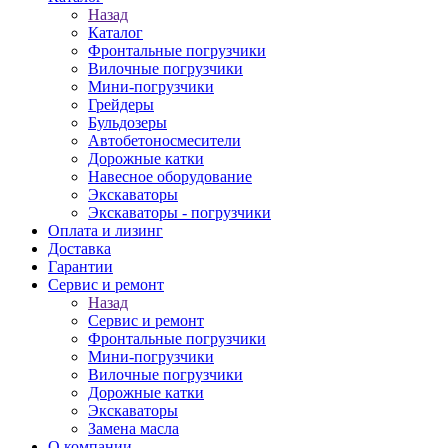
Назад
Каталог
Фронтальные погрузчики
Вилочные погрузчики
Мини-погрузчики
Грейдеры
Бульдозеры
Автобетоносмесители
Дорожные катки
Навесное оборудование
Экскаваторы
Экскаваторы - погрузчики
Оплата и лизинг
Доставка
Гарантии
Сервис и ремонт
Назад
Сервис и ремонт
Фронтальные погрузчики
Мини-погрузчики
Вилочные погрузчики
Дорожные катки
Экскаваторы
Замена масла
О компании