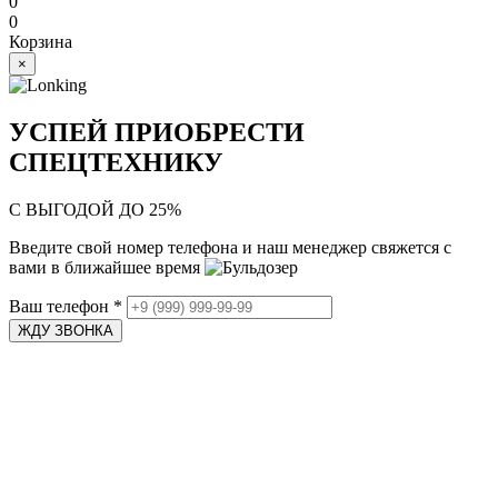
0
0
Корзина
×
УСПЕЙ ПРИОБРЕСТИ
СПЕЦТЕХНИКУ
С ВЫГОДОЙ ДО 25%
Введите свой номер телефона и наш менеджер свяжется с
вами в ближайшее время
Ваш телефон
*