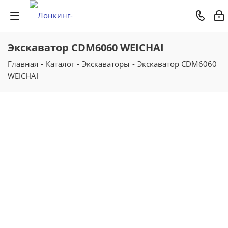
Экскаватор CDM6060 WEICHAI
Главная
-
Каталог
-
Экскаваторы
-
Экскаватор CDM6060
WEICHAI