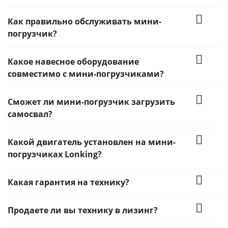
Как правильно обслуживать мини-
погрузчик?
Какое навесное оборудование
совместимо с мини-погрузчиками?
Сможет ли мини-погрузчик загрузить
самосвал?
Какой двигатель установлен на мини-
погрузчиках Lonking?
Какая гарантия на технику?
Продаете ли вы технику в лизинг?