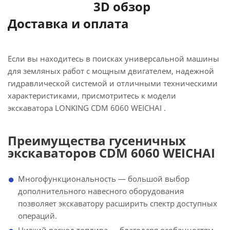
3D обзор
Доставка и оплата
Если вы находитесь в поисках универсальной машины
для земляных работ с мощным двигателем, надежной
гидравлической системой и отличными техническими
характеристиками, присмотритесь к модели
экскаватора LONKING CDM 6060 WEICHAI .
Преимущества гусеничных
экскаваторов CDM 6060 WEICHAI
Многофункциональность — большой выбор
дополнительного навесного оборудования
позволяет экскаватору расширить спектр доступных
операций.