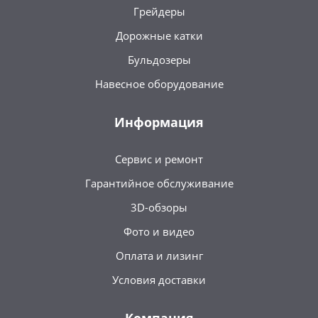
Грейдеры
Дорожные катки
Бульдозеры
Навесное оборудование
Информация
Сервис и ремонт
Гарантийное обслуживание
3D-обзоры
Фото и видео
Оплата и лизинг
Условия доставки