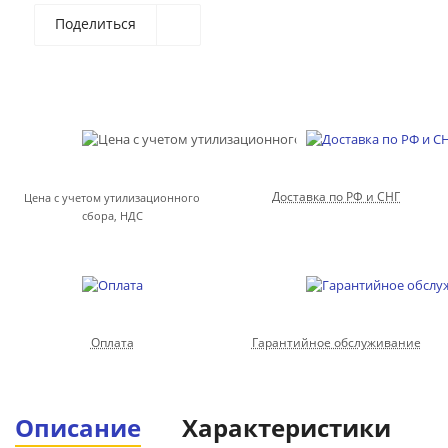
Поделиться
Доставка по РФ и СНГ
Цена с учетом утилизационного
сбора, НДС
Оплата
Гарантийное обслуживание
Описание
Характеристики