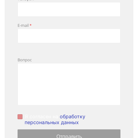
E-mail
*
Вопрос
Я согласен на
обработку
персональных данных