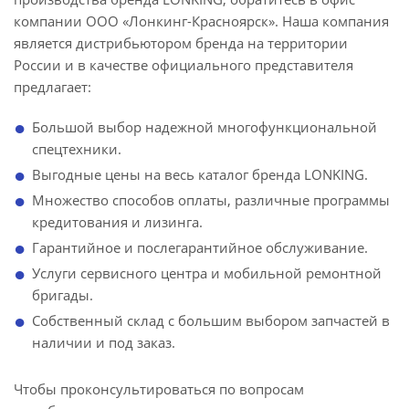
компании ООО «Лонкинг-Красноярск». Наша компания
является дистрибьютором бренда на территории
России и в качестве официального представителя
предлагает:
Большой выбор надежной многофункциональной
спецтехники.
Выгодные цены на весь каталог бренда LONKING.
Множество способов оплаты, различные программы
кредитования и лизинга.
Гарантийное и послегарантийное обслуживание.
Услуги сервисного центра и мобильной ремонтной
бригады.
Собственный склад с большим выбором запчастей в
наличии и под заказ.
Чтобы проконсультироваться по вопросам