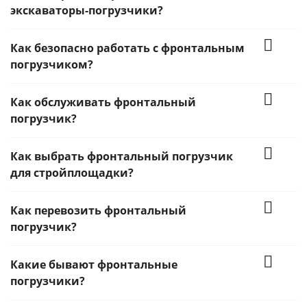
экскаваторы-погрузчики?
Как безопасно работать с фронтальным
погрузчиком?
Как обслуживать фронтальный
погрузчик?
Как выбрать фронтальный погрузчик
для стройплощадки?
Как перевозить фронтальный
погрузчик?
Какие бывают фронтальные
погрузчики?