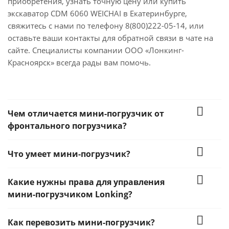
приобретения, узнать точную цену или купить
экскаватор CDM 6060 WEICHAI в Екатеринбурге,
свяжитесь с нами по телефону 8(800)222-05-14, или
оставьте ваши контакты для обратной связи в чате на
сайте. Специалисты компании ООО «Лонкинг-
Красноярск» всегда рады вам помочь.
Чем отличается мини-погрузчик от
фронтального погрузчика?
Что умеет мини-погрузчик?
Какие нужны права для управления
мини-погрузчиком Lonking?
Как перевозить мини-погрузчик?