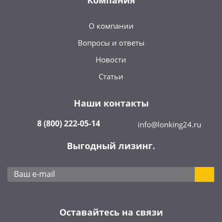
Компания
О компании
Вопросы и ответы
Новости
Статьи
Наши контакты
8 (800) 222-05-14
info@lonking24.ru
Выгодный лизинг.
Оставайтесь на связи