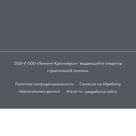
2026 © ООО «Лонкинг-Красноярск» - выдающийся оператор
строительной техники.
Политика конфиденциальности
Согласие на обработку
персональных данных
ima-pr.ru
- разработка сайта