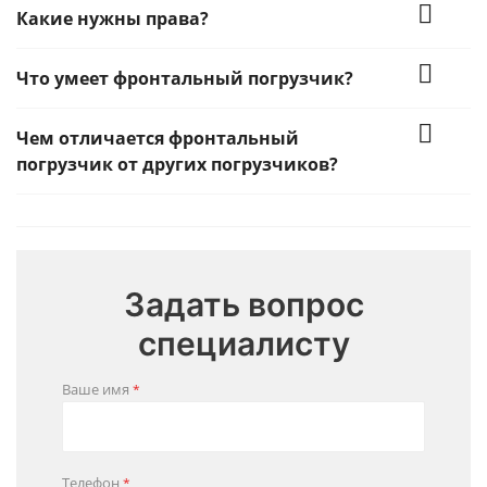
Какие нужны права?
Что умеет фронтальный погрузчик?
Чем отличается фронтальный
погрузчик от других погрузчиков?
Задать вопрос
специалисту
Ваше имя
*
Телефон
*