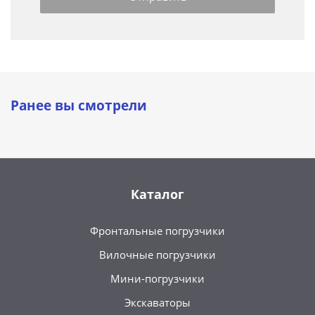
Ранее вы смотрели
Каталог
Фронтальные погрузчики
Вилочные погрузчики
Мини-погрузчики
Экскаваторы