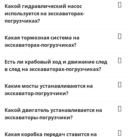
Какой гидравлический насос
используется на экскаваторах-
погрузчиках?
Какая тормозная система на
экскаваторах-погрузчиках?
Есть ли крабовый ход и движение след
в след на экскаваторах-погрузчиках?
Какие мосты устанавливаются на
экскаватор-погрузчики?
Какой двигатель устанавливается на
экскаваторы-погрузчики?
Какая коробка передач ставится на