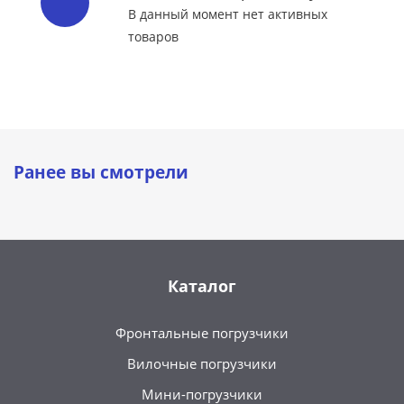
В данный момент нет активных
товаров
Ранее вы смотрели
Каталог
Фронтальные погрузчики
Вилочные погрузчики
Мини-погрузчики