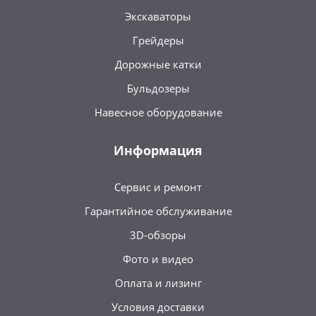
Экскаваторы
Грейдеры
Дорожные катки
Бульдозеры
Навесное оборудование
Информация
Сервис и ремонт
Гарантийное обслуживание
3D-обзоры
Фото и видео
Оплата и лизинг
Условия доставки