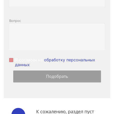
Вопрос
Я согласен на
обработку персональных
данных
К сожалению, раздел пуст