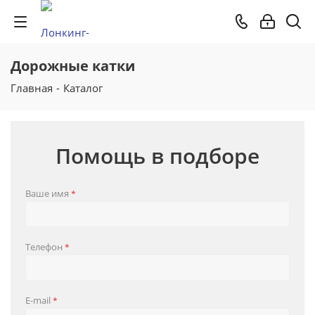
Дорожные катки
Главная
-
Каталог
Помощь в подборе
Ваше имя
*
Телефон
*
E-mail
*