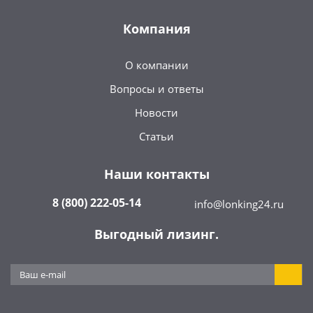
Компания
О компании
Вопросы и ответы
Новости
Статьи
Наши контакты
8 (800) 222-05-14
info@lonking24.ru
Выгодный лизинг.